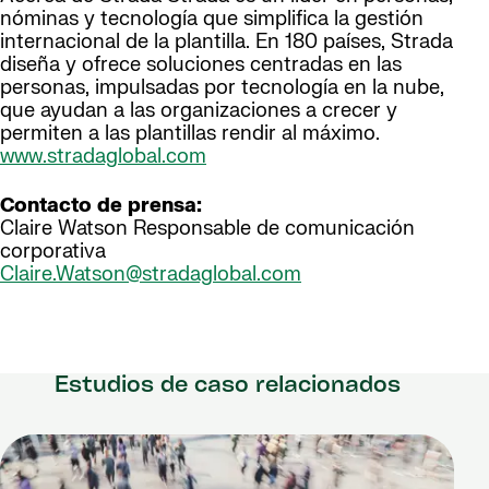
nóminas y tecnología que simplifica la gestión
internacional de la plantilla. En 180 países, Strada
diseña y ofrece soluciones centradas en las
personas, impulsadas por tecnología en la nube,
que ayudan a las organizaciones a crecer y
permiten a las plantillas rendir al máximo.
www.stradaglobal.com
Contacto de prensa:
Claire Watson Responsable de comunicación
corporativa
Claire.Watson@stradaglobal.com
Estudios de caso relacionados