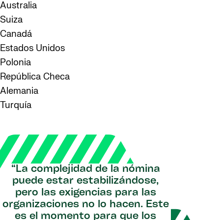
Australia
Suiza
Canadá
Estados Unidos
Polonia
República Checa
Alemania
Turquía
“La complejidad de la nómina
puede estar estabilizándose,
pero las exigencias para las
organizaciones no lo hacen. Este
es el momento para que los