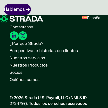
Hablemos
España
Contáctanos
¿Por qué Strada?
Perspectivas e historias de clientes
Nuestros servicios
Nuestros Productos
Socios
Quiénes somos
© 2026 Strada U.S. Payroll, LLC (NMLS ID
2734797).
Todos los derechos reservados