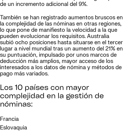
de un incremento adicional del 9%.
También se han registrado aumentos bruscos en
la complejidad de las nóminas en otras regiones,
lo que pone de manifiesto la velocidad a la que
pueden evolucionar los requisitos. Australia
subió ocho posiciones hasta situarse en el tercer
lugar a nivel mundial tras un aumento del 21% en
su puntuación, impulsado por unos marcos de
deducción más amplios, mayor acceso de los
interesados a los datos de nómina y métodos de
pago más variados.
Los 10 países con mayor
complejidad en la gestión de
nóminas:
Francia
Eslovaquia