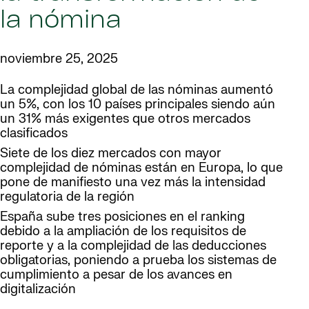
la nómina
noviembre 25, 2025
La complejidad global de las nóminas aumentó
un 5%, con los 10 países principales siendo aún
un 31% más exigentes que otros mercados
clasificados
Siete de los diez mercados con mayor
complejidad de nóminas están en Europa, lo que
pone de manifiesto una vez más la intensidad
regulatoria de la región
España sube tres posiciones en el ranking
debido a la ampliación de los requisitos de
reporte y a la complejidad de las deducciones
obligatorias, poniendo a prueba los sistemas de
cumplimiento a pesar de los avances en
digitalización