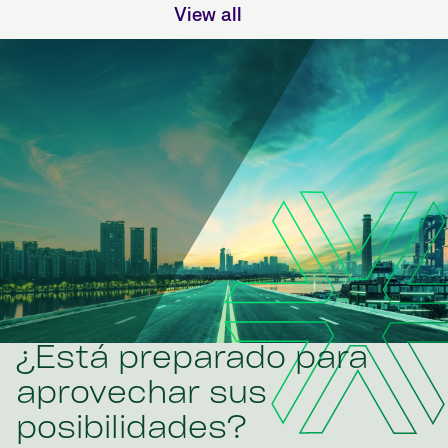
View all
¿Está preparado para
aprovechar sus
posibilidades?