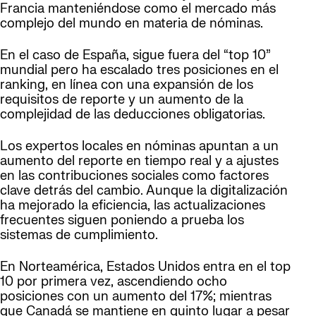
Francia manteniéndose como el mercado más
complejo del mundo en materia de nóminas.
En el caso de España, sigue fuera del “top 10”
mundial pero ha escalado tres posiciones en el
ranking, en línea con una expansión de los
requisitos de reporte y un aumento de la
complejidad de las deducciones obligatorias.
Los expertos locales en nóminas apuntan a un
aumento del reporte en tiempo real y a ajustes
en las contribuciones sociales como factores
clave detrás del cambio. Aunque la digitalización
ha mejorado la eficiencia, las actualizaciones
frecuentes siguen poniendo a prueba los
sistemas de cumplimiento.
En Norteamérica, Estados Unidos entra en el top
10 por primera vez, ascendiendo ocho
posiciones con un aumento del 17%; mientras
que Canadá se mantiene en quinto lugar a pesar