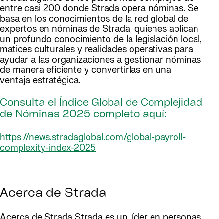
entre casi 200 donde Strada opera nóminas. Se
basa en los conocimientos de la red global de
expertos en nóminas de Strada, quienes aplican
un profundo conocimiento de la legislación local,
matices culturales y realidades operativas para
ayudar a las organizaciones a gestionar nóminas
de manera eficiente y convertirlas en una
ventaja estratégica.
Consulta el Índice Global de Complejidad
de Nóminas 2025 completo aquí:
https://news.stradaglobal.com/global-payroll-
complexity-index-2025
Acerca de Strada
Acerca de Strada Strada es un líder en personas,