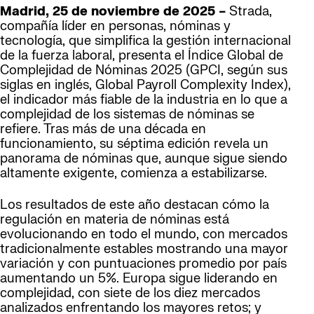
Madrid, 25 de noviembre de 2025 –
Strada,
compañía líder en personas, nóminas y
tecnología, que simplifica la gestión internacional
de la fuerza laboral, presenta el Índice Global de
Complejidad de Nóminas 2025 (GPCI, según sus
siglas en inglés, Global Payroll Complexity Index),
el indicador más fiable de la industria en lo que a
complejidad de los sistemas de nóminas se
refiere. Tras más de una década en
funcionamiento, su séptima edición revela un
panorama de nóminas que, aunque sigue siendo
altamente exigente, comienza a estabilizarse.
Los resultados de este año destacan cómo la
regulación en materia de nóminas está
evolucionando en todo el mundo, con mercados
tradicionalmente estables mostrando una mayor
variación y con puntuaciones promedio por país
aumentando un 5%. Europa sigue liderando en
complejidad, con siete de los diez mercados
analizados enfrentando los mayores retos; y