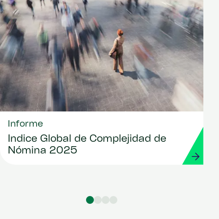
Informe
Índice Global de Complejidad de
Nómina 2025