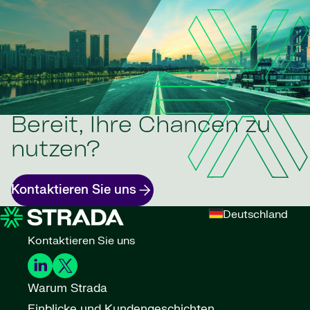
Bereit, Ihre Chancen zu
nutzen?
Kontaktieren Sie uns
Deutschland
Kontaktieren Sie uns
Warum Strada
Einblicke und Kundengeschichten