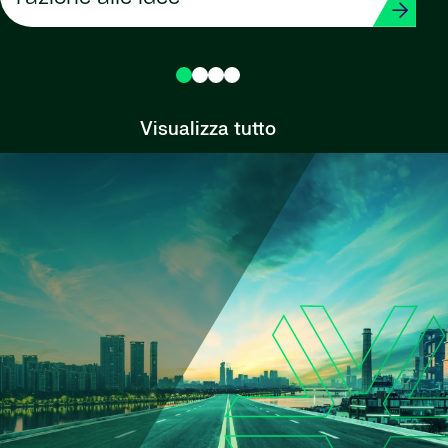
Visualizza tutto