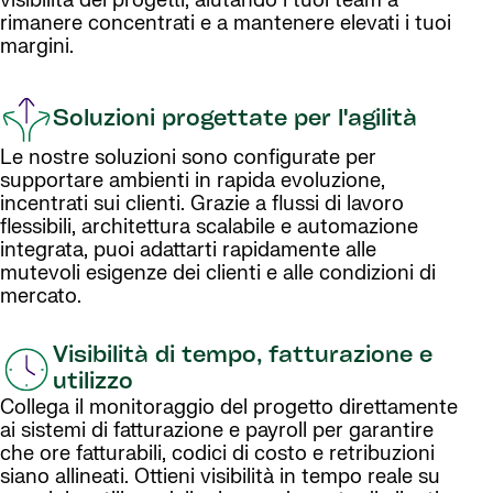
visibilità dei progetti, aiutando i tuoi team a
rimanere concentrati e a mantenere elevati i tuoi
margini.
Soluzioni progettate per l'agilità
Le nostre soluzioni sono configurate per
supportare ambienti in rapida evoluzione,
incentrati sui clienti. Grazie a flussi di lavoro
flessibili, architettura scalabile e automazione
integrata, puoi adattarti rapidamente alle
mutevoli esigenze dei clienti e alle condizioni di
mercato.
Visibilità di tempo, fatturazione e
utilizzo
Collega il monitoraggio del progetto direttamente
ai sistemi di fatturazione e payroll per garantire
che ore fatturabili, codici di costo e retribuzioni
siano allineati. Ottieni visibilità in tempo reale su