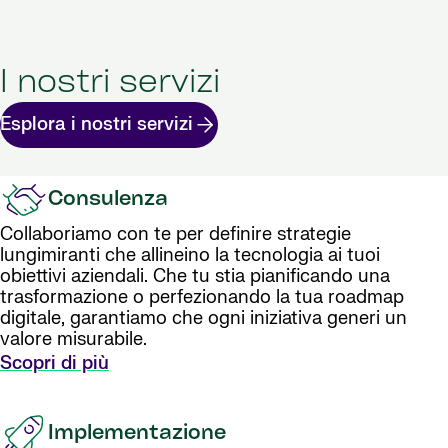
I nostri servizi
Esplora i nostri servizi
Consulenza
Collaboriamo con te per definire strategie
lungimiranti che allineino la tecnologia ai tuoi
obiettivi aziendali. Che tu stia pianificando una
trasformazione o perfezionando la tua roadmap
digitale, garantiamo che ogni iniziativa generi un
valore misurabile.
Scopri di più
Implementazione