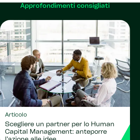
Approfondimenti consigliati
Articolo
Scegliere un partner per lo Human
Capital Management: anteporre
l’azione alle idee