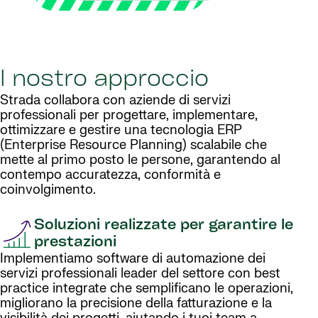
l nostro approccio
Strada collabora con aziende di servizi
professionali per progettare, implementare,
ottimizzare e gestire una tecnologia ERP
(Enterprise Resource Planning) scalabile che
mette al primo posto le persone, garantendo al
contempo accuratezza, conformità e
coinvolgimento.
Soluzioni realizzate per garantire le
prestazioni
Implementiamo software di automazione dei
servizi professionali leader del settore con best
practice integrate che semplificano le operazioni,
migliorano la precisione della fatturazione e la