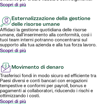
Scopri di più
Esternalizzazione della gestione
delle risorse umane
Affidaci la gestione quotidiana delle risorse
umane, dall'inserimento alla conformità, così i
tuoi team interni potranno concentrarsi sul
supporto alla tua azienda e alla tua forza lavoro.
Scopri di più
Movimento di denaro
Trasferisci fondi in modo sicuro ed efficiente tra
Paesi diversi e conti bancari con erogazioni
tempestive e conformi per payroll, bonus e
pagamenti ai collaboratori, riducendo i rischi e
ottimizzando i costi.
Scopri di più