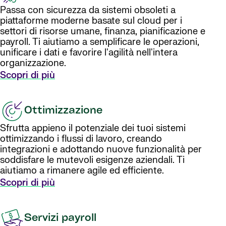
Passa con sicurezza da sistemi obsoleti a
piattaforme moderne basate sul cloud per i
settori di risorse umane, finanza, pianificazione e
payroll. Ti aiutiamo a semplificare le operazioni,
unificare i dati e favorire l'agilità nell'intera
organizzazione.
Scopri di più
Ottimizzazione
Sfrutta appieno il potenziale dei tuoi sistemi
ottimizzando i flussi di lavoro, creando
integrazioni e adottando nuove funzionalità per
soddisfare le mutevoli esigenze aziendali. Ti
aiutiamo a rimanere agile ed efficiente.
Scopri di più
Servizi payroll