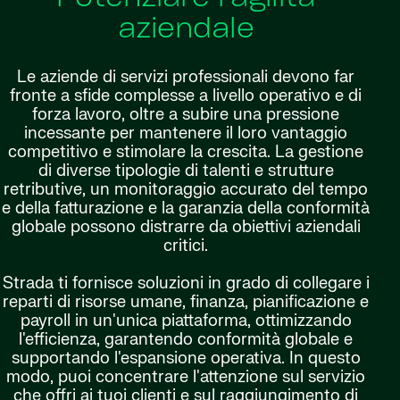
aziendale
Le aziende di servizi professionali devono far
fronte a sfide complesse a livello operativo e di
forza lavoro, oltre a subire una pressione
incessante per mantenere il loro vantaggio
competitivo e stimolare la crescita. La gestione
di diverse tipologie di talenti e strutture
retributive, un monitoraggio accurato del tempo
e della fatturazione e la garanzia della conformità
globale possono distrarre da obiettivi aziendali
critici.
Strada ti fornisce soluzioni in grado di collegare i
reparti di risorse umane, finanza, pianificazione e
payroll in un'unica piattaforma, ottimizzando
l'efficienza, garantendo conformità globale e
supportando l'espansione operativa. In questo
modo, puoi concentrare l'attenzione sul servizio
che offri ai tuoi clienti e sul raggiungimento di