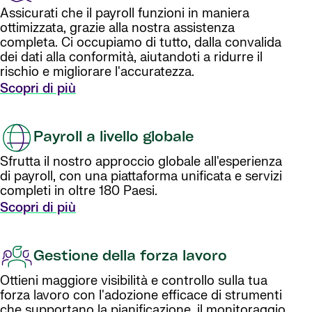
Assicurati che il payroll funzioni in maniera
ottimizzata, grazie alla nostra assistenza
completa. Ci occupiamo di tutto, dalla convalida
dei dati alla conformità, aiutandoti a ridurre il
rischio e migliorare l'accuratezza.
Scopri di più
Payroll a livello globale
Sfrutta il nostro approccio globale all'esperienza
di payroll, con una piattaforma unificata e servizi
completi in oltre 180 Paesi.
Scopri di più
Gestione della forza lavoro
Ottieni maggiore visibilità e controllo sulla tua
forza lavoro con l'adozione efficace di strumenti
che supportano la pianificazione, il monitoraggio