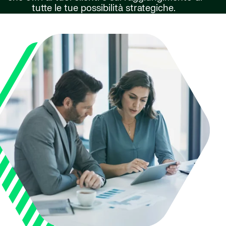
tutte le tue possibilità strategiche.