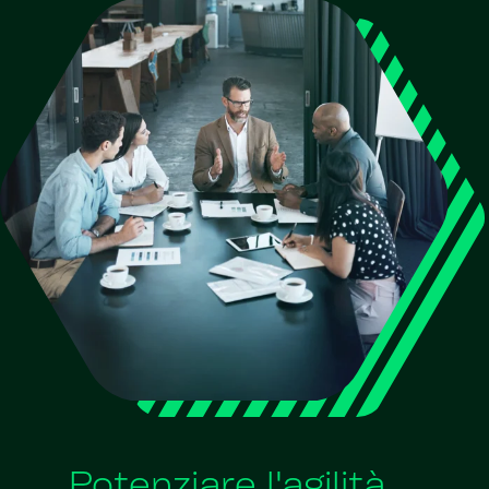
Potenziare l'agilità