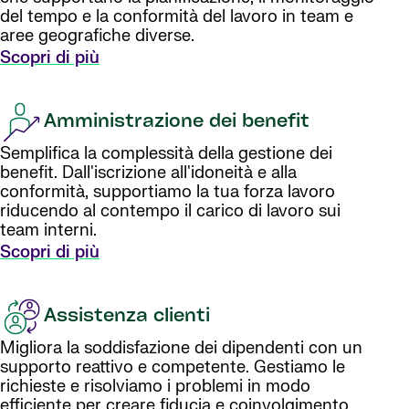
del tempo e la conformità del lavoro in team e
aree geografiche diverse.
Scopri di più
Amministrazione dei benefit
Semplifica la complessità della gestione dei
benefit. Dall'iscrizione all'idoneità e alla
conformità, supportiamo la tua forza lavoro
riducendo al contempo il carico di lavoro sui
team interni.
Scopri di più
Assistenza clienti
Migliora la soddisfazione dei dipendenti con un
supporto reattivo e competente. Gestiamo le
richieste e risolviamo i problemi in modo
efficiente per creare fiducia e coinvolgimento.