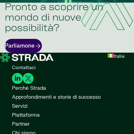
Pronto a scoprire un
mondo di nuove
possibilità?
Parliamone
Italia
Contattaci
Perché Strada
Approfondimenti e storie di successo
Servizi
Piattaforma
Partner
Chi siamo