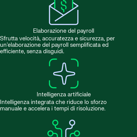
Elaborazione del payroll
Sfrutta velocità, accuratezza e sicurezza, per
un'elaborazione del payroll semplificata ed
efficiente, senza disguidi.
Intelligenza artificiale
Intelligenza integrata che riduce lo sforzo
manuale e accelera i tempi di risoluzione.