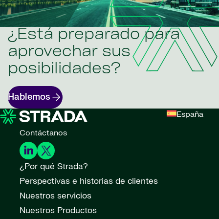
¿Está preparado para
aprovechar sus
posibilidades?
Hablemos
España
Contáctanos
¿Por qué Strada?
Perspectivas e historias de clientes
Nuestros servicios
Nuestros Productos