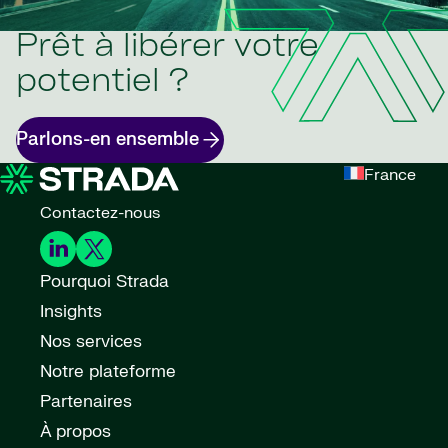
Prêt à libérer votre
potentiel ?
Parlons-en ensemble
France
Contactez-nous
Pourquoi Strada
Insights
Nos services
Notre plateforme
Partenaires
À propos