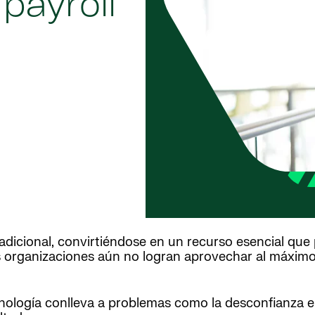
 payroll
adicional, convirtiéndose en un recurso esencial que
 organizaciones aún no logran aprovechar al máximo 
ología conlleva a problemas como la desconfianza en