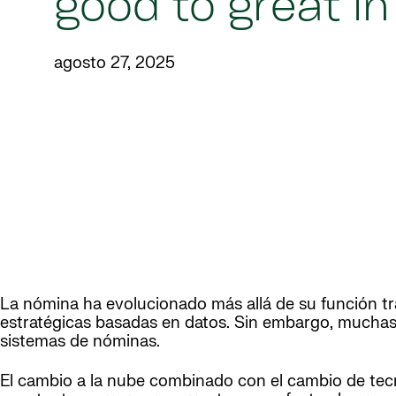
good to great in
agosto 27, 2025
La nómina ha evolucionado más allá de su función tr
estratégicas basadas en datos. Sin embargo, muchas
sistemas de nóminas.
El cambio a la nube combinado con el cambio de tecn