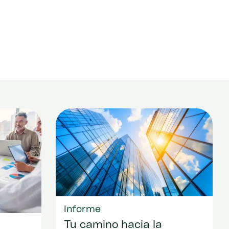
Informe
Tu camino hacia la