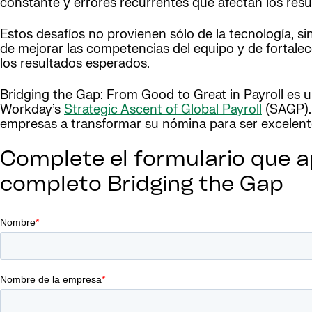
constante y errores recurrentes que afectan los resu
Estos desafíos no provienen sólo de la tecnología, si
de mejorar las competencias del equipo y de fortalece
los resultados esperados.
Bridging the Gap: From Good to Great in Payroll es
Workday’s
Strategic Ascent of Global Payroll
(SAGP). 
empresas a transformar su nómina para ser excelent
Complete el formulario que a
completo Bridging the Gap