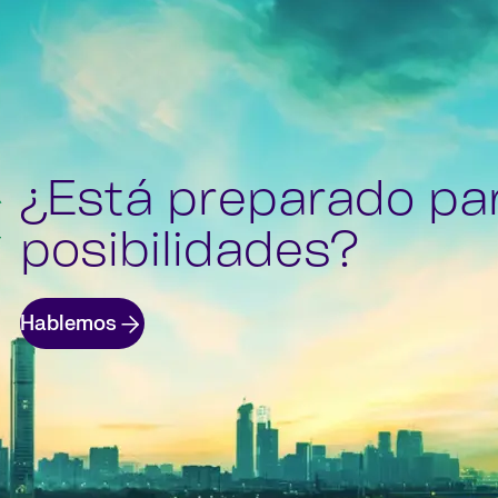
¿Está preparado pa
posibilidades?
Hablemos