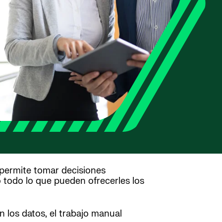
 permite tomar decisiones
todo lo que pueden ofrecerles los
 los datos, el trabajo manual