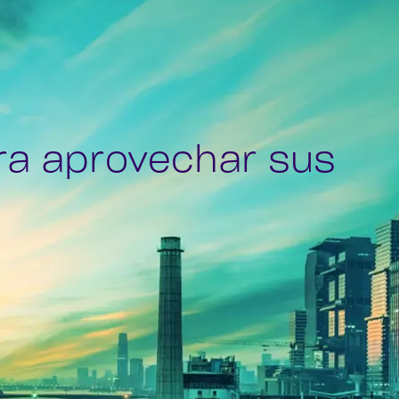
ra aprovechar sus