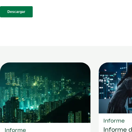
Informe
Informe 
Informe