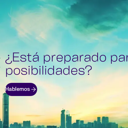
¿Está preparado pa
posibilidades?
Hablemos