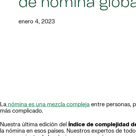
de nómina glob
enero 4, 2023
La
nómina es una mezcla compleja
entre personas, p
más complicado.
Nuestra última edición del
Índice de complejidad d
la nómina en esos países. Nuestros expertos de todo 