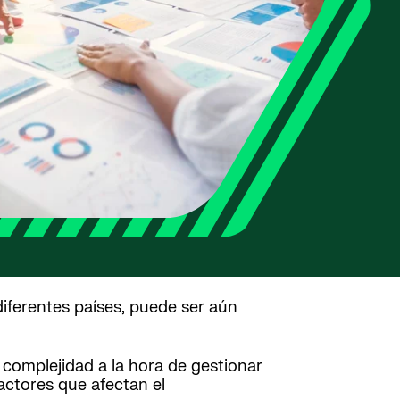
iferentes países, puede ser aún
 complejidad a la hora de gestionar
actores que afectan el