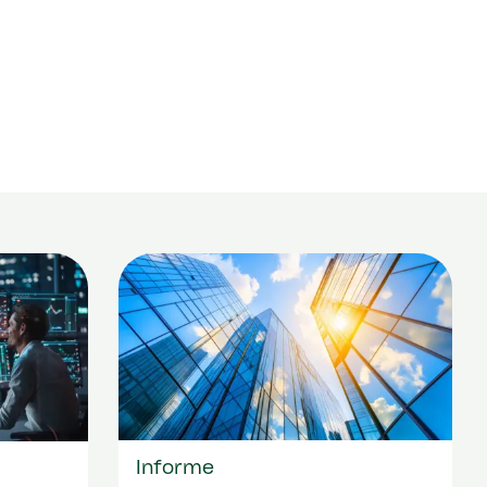
Informe