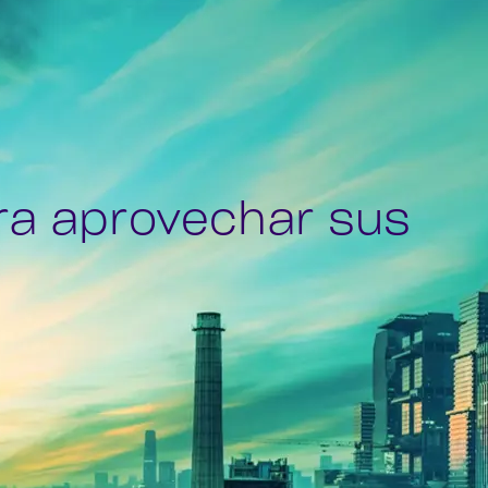
ra aprovechar sus