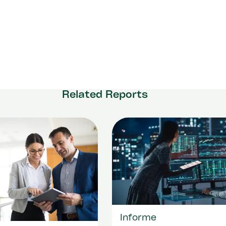
Related Reports
Informe