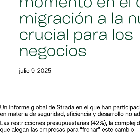
momento en el 
migración a la 
crucial para los
negocios
julio 9, 2025
Un informe global de Strada en el que han participa
en materia de seguridad, eficiencia y desarrollo no a
Las restricciones presupuestarias (42%), la complejid
que alegan las empresas para “frenar” este cambio