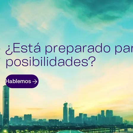
¿Está preparado pa
posibilidades?
Hablemos