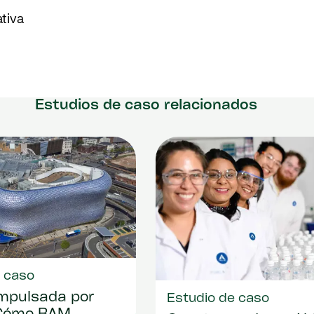
tiva
Estudios de caso relacionados
e caso
mpulsada por
Estudio de caso