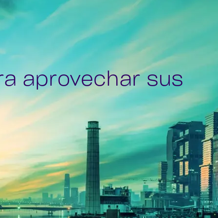
ra aprovechar sus