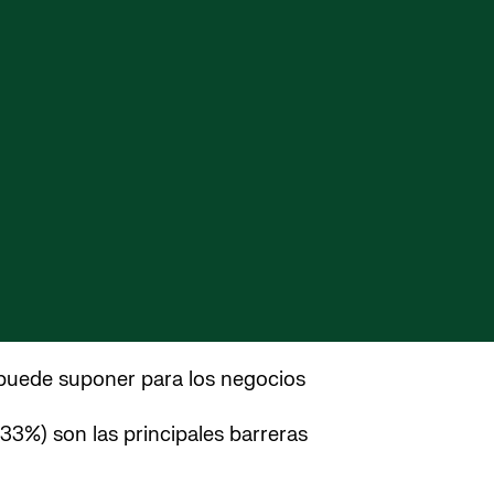
 puede suponer para los negocios
(33%) son las principales barreras