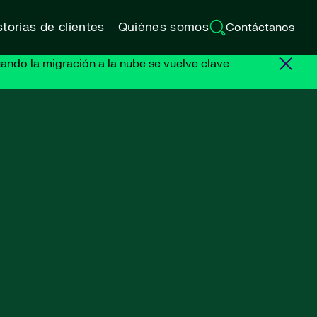
torias de clientes
Quiénes somos
Contáctanos
ando la migración a la nube se vuelve clave.