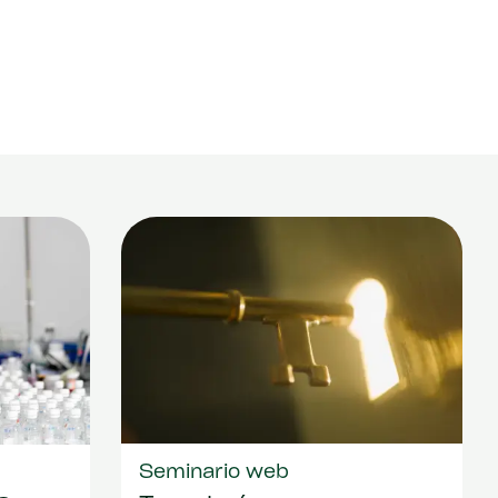
Seminario web