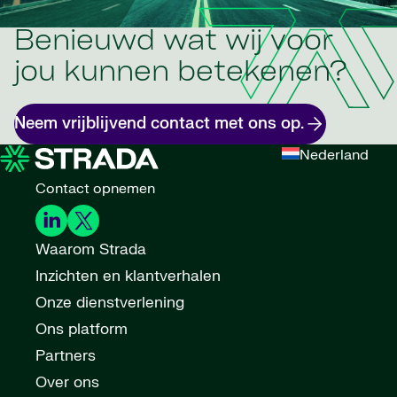
Benieuwd wat wij voor
jou kunnen betekenen?
Neem vrijblijvend contact met ons op.
Nederland
Contact opnemen
Waarom Strada
Inzichten en klantverhalen
Onze dienstverlening
Ons platform
Partners
Over ons