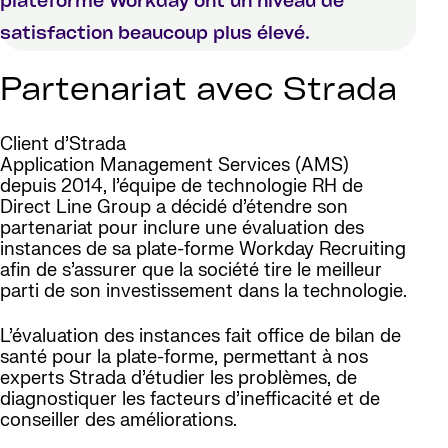
plateforme Workday ont un niveau de
satisfaction beaucoup plus élevé.
Partenariat avec Strada
Client d’Strada
Application Management Services (AMS)
depuis 2014, l’équipe de technologie RH de
Direct Line Group a décidé d’étendre son
partenariat pour inclure une évaluation des
instances de sa plate-forme Workday Recruiting
afin de s’assurer que la société tire le meilleur
parti de son investissement dans la technologie.
L’évaluation des instances fait office de bilan de
santé pour la plate-forme, permettant à nos
experts Strada d’étudier les problèmes, de
diagnostiquer les facteurs d’inefficacité et de
conseiller des améliorations.