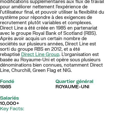
modifications supplémentaires aux flux de travail
pour améliorer nettement l’expérience de
l’utilisateur final, et pouvoir utiliser la flexibilité du
système pour répondre à des exigences de
recrutement plutôt variables et complexes.
Direct Line a été créée en 1985 en partenariat
avec le groupe Royal Bank of Scotland (RBS).
Après avoir acquis un certain nombre de
sociétés sur plusieurs années, Direct Line est
sorti du groupe RBS en 2012, et a été
rebaptisé
Direct Line Group
. L’organisation est
basée au Royaume-Uni et opère sous plusieurs
dénominations bien connues, notamment Direct
Line, Churchill, Green Flag et NIG.
Fondé
Quartier général
1985
ROYAUME-UNI
Salariés
10,000+
Key Facts: