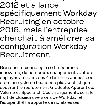
2012 et a lancé
spécifiquement Workday
Recruiting en octobre
2016, mais l’entreprise
cherchait à améliorer sa
configuration Workday
Recruitment.
Bien que la technologie soit moderne et
innovante, de nombreux changements ont été
déployés au cours des 4 dernières années pour
créer un système beaucoup plus sophistiqué
couvrant le recrutement Graduate, Apprentice,
Volume et Specialist. Ces changements sont le
fruit de plusieurs versions de Workday, et
l’équipe SIRH a apporté de nombreuses