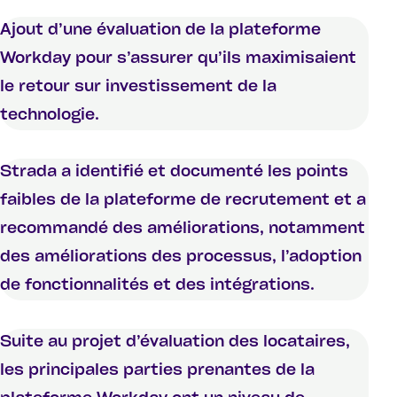
Ajout d’une évaluation de la plateforme
Workday pour s’assurer qu’ils maximisaient
le retour sur investissement de la
technologie.
Strada a identifié et documenté les points
faibles de la plateforme de recrutement et a
recommandé des améliorations, notamment
des améliorations des processus, l’adoption
de fonctionnalités et des intégrations.
Suite au projet d’évaluation des locataires,
les principales parties prenantes de la