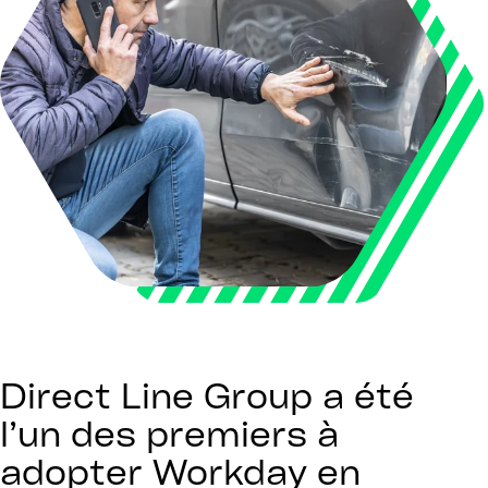
Direct Line Group a été
l’un des premiers à
adopter Workday en