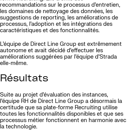
recommandations sur le processus d’entretien,
les domaines de nettoyage des données, les
suggestions de reporting, les améliorations de
processus, l’adoption et les intégrations des
caractéristiques et des fonctionnalités.
L’équipe de Direct Line Group est extrêmement
autonome et avait décidé d’effectuer les
améliorations suggérées par l’équipe d’Strada
elle-même.
Résultats
Suite au projet d’évaluation des instances,
l’équipe RH de Direct Line Group a désormais la
certitude que sa plate-forme Recruiting utilise
toutes les fonctionnalités disponibles et que ses
processus métier fonctionnent en harmonie avec
la technologie.