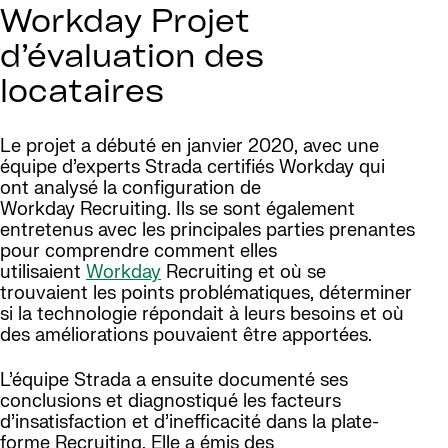
Workday Projet
d’évaluation des
locataires
Le projet a débuté en janvier 2020, avec une
équipe d’experts Strada certifiés Workday qui
ont analysé la configuration de
Workday Recruiting. Ils se sont également
entretenus avec les principales parties prenantes
pour comprendre comment elles
utilisaient
Workday
Recruiting et où se
trouvaient les points problématiques, déterminer
si la technologie répondait à leurs besoins et où
des améliorations pouvaient être apportées.
L’équipe Strada a ensuite documenté ses
conclusions et diagnostiqué les facteurs
d’insatisfaction et d’inefficacité dans la plate-
forme Recruiting. Elle a émis des