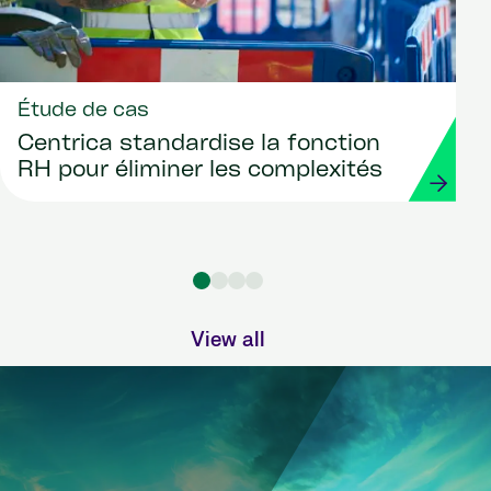
Étude de cas
Centrica standardise la fonction
RH pour éliminer les complexités
View all