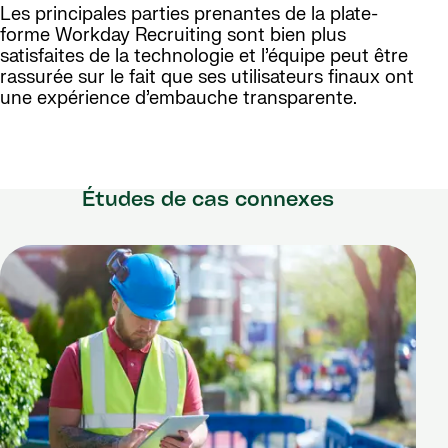
Les principales parties prenantes de la plate-
forme Workday Recruiting sont bien plus
satisfaites de la technologie et l’équipe peut être
rassurée sur le fait que ses utilisateurs finaux ont
une expérience d’embauche transparente.
Études de cas connexes