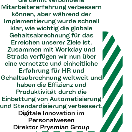
die damit verbundene
Mitarbeitererfahrung verbessern
können, aber während der
Implementierung wurde schnell
klar, wie wichtig die globale
Gehaltsabrechnung für das
Erreichen unserer Ziele ist.
Zusammen mit Workday und
Strada verfügen wir nun über
eine vernetzte und einheitliche
Erfahrung für HR und
Gehaltsabrechnung weltweit und
haben die Effizienz und
Produktivität durch die
Einbettung von Automatisierung
und Standardisierung verbessert.
Digitale Innovation im
Personalwesen
Direktor Prysmian Group