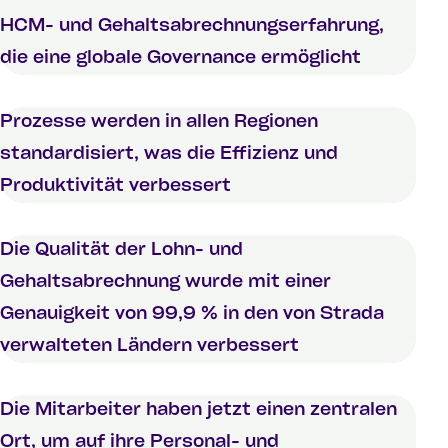
HCM- und Gehaltsabrechnungserfahrung,
die eine globale Governance ermöglicht
Prozesse werden in allen Regionen
standardisiert, was die Effizienz und
Produktivität verbessert
Die Qualität der Lohn- und
Gehaltsabrechnung wurde mit einer
Genauigkeit von 99,9 % in den von Strada
verwalteten Ländern verbessert
Die Mitarbeiter haben jetzt einen zentralen
Ort, um auf ihre Personal- und