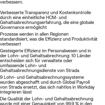
verbessern.
Verbesserte Transparenz und Kostenkontrolle
durch eine einheitliche HCM- und
Gehaltsabrechnungserfahrung, die eine globale
Governance ermöglicht
Prozesse werden in allen Regionen
standardisiert, was die Effizienz und Produktivität
verbessert
Gesteigerte Effizienz im Personalwesen und in
der Lohn- und Gehaltsabrechnung: 10 Länder
entscheiden sich für verwaltete oder
umfassende Lohn- und
Gehaltsabrechnungsdienste von Strada
9 Lohn- und Gehaltsabrechnungssysteme
wurden abgeschafft und durch Global Payroll
von Strada ersetzt, das sich nahtlos in Workday
integrieren lässt
Die Qualität der Lohn- und Gehaltsabrechnung
wurde mit einer Genauigkeit von 99,9 % in den