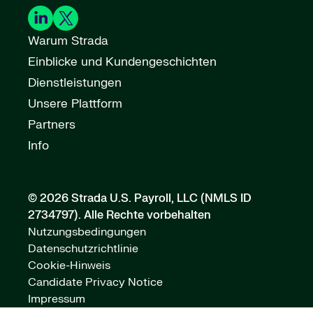
Warum Strada
Einblicke und Kundengeschichten
Dienstleistungen
Unsere Plattform
Partners
Info
© 2026 Strada U.S. Payroll, LLC (NMLS ID
2734797).
Alle Rechte vorbehalten
Nutzungsbedingungen
Datenschutzrichtlinie
Cookie-Hinweis
Candidate Privacy Notice
Impressum