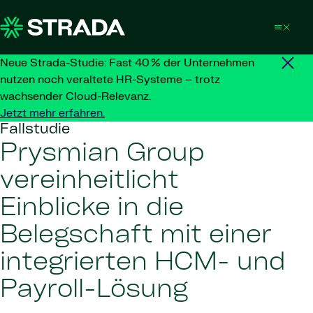
Skip to content
Neue Strada-Studie: Fast 40 % der Unternehmen
nutzen noch veraltete HR-Systeme – trotz
wachsender Cloud-Relevanz.
Jetzt mehr erfahren.
Fallstudie
Prysmian Group
vereinheitlicht
Einblicke in die
Belegschaft mit einer
integrierten HCM- und
Payroll-Lösung