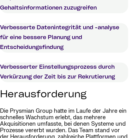
Gehaltsinformationen zuzugreifen
Verbesserte Datenintegrität und -analyse
für eine bessere Planung und
Entscheidungsfindung
Verbesserter Einstellungsprozess durch
Verkürzung der Zeit bis zur Rekrutierung
Herausforderung
Die Prysmian Group hatte im Laufe der Jahre ein
schnelles Wachstum erlebt, das mehrere
Akquisitionen umfasste, bei denen Systeme und
Prozesse vererbt wurden. Das Team stand vor
der Herausforderung, zahlreiche Plattformen und