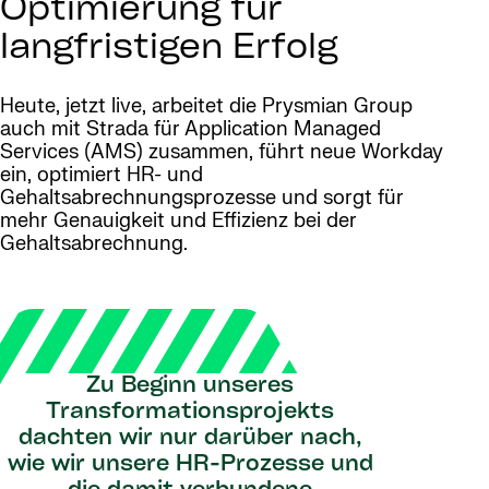
Optimierung für
langfristigen Erfolg
Heute, jetzt live, arbeitet die Prysmian Group
auch mit Strada für Application Managed
Services (AMS) zusammen, führt neue Workday
ein, optimiert HR- und
Gehaltsabrechnungsprozesse und sorgt für
mehr Genauigkeit und Effizienz bei der
Gehaltsabrechnung.
Zu Beginn unseres
Transformationsprojekts
dachten wir nur darüber nach,
wie wir unsere HR-Prozesse und