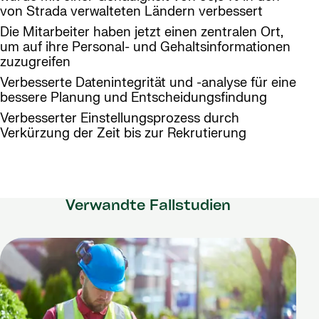
von Strada verwalteten Ländern verbessert
Die Mitarbeiter haben jetzt einen zentralen Ort,
um auf ihre Personal- und Gehaltsinformationen
zuzugreifen
Verbesserte Datenintegrität und -analyse für eine
bessere Planung und Entscheidungsfindung
Verbesserter Einstellungsprozess durch
Verkürzung der Zeit bis zur Rekrutierung
Verwandte Fallstudien