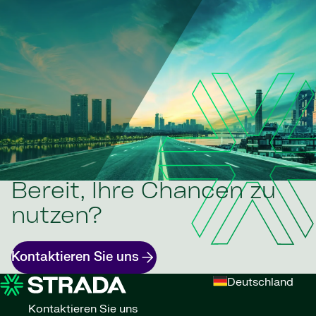
Bereit, Ihre Chancen zu
nutzen?
Kontaktieren Sie uns
Deutschland
Kontaktieren Sie uns