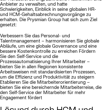
Anbieter zu verwalten, und hatte
Schwierigkeiten, Einblick in seine globalen HR-
und HCM-Gehaltsabrechnungsvorgänge zu
erhalten. Die Prysmian Group hat sich zum Ziel
gesetzt:
Verbessern Sie das Personal- und
Talentmanagement – harmonisieren Sie globale
Abläufe, um eine globale Governance und eine
bessere Kostenkontrolle zu erreichen Fördern
Sie den Self-Service und die
Prozessautomatisierung Ihrer Mitarbeiter –
bieten Sie in allen Regionen konsistente
Arbeitsweisen mit standardisierten Prozessen,
um die Effizienz und Produktivität zu steigern
Etablieren Sie die Mitarbeiterorientierung –
bieten Sie eine bereichernde Mitarbeiterreise, die
den Self-Service der Mitarbeiter für mehr
Engagement fördert