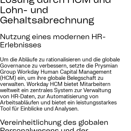
Lösung durch HCM und
Lohn- und
Gehaltsabrechnung
Nutzung eines modernen HR-
Erlebnisses
Um die Abläufe zu rationalisieren und die globale
Governance zu verbessern, setzte die Prysmian
Group Workday Human Capital Management
(HCM) ein, um ihre globale Belegschaft zu
verwalten. Workday HCM bietet Mitarbeitern
weltweit ein zentrales System zur Verwaltung
von HR-Daten, zur Automatisierung von
Arbeitsabläufen und bietet ein leistungsstarkes
Tool für Einblicke und Analysen.
Vereinheitlichung des globalen