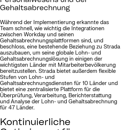
Personalwesens und der
Gehaltsabrechnung
Während der Implementierung erkannte das
Team schnell, wie wichtig die Integrationen
zwischen Workday und seinen
Gehaltsabrechnungsplattformen sind, und
beschloss, eine bestehende Beziehung zu Strada
auszubauen, um seine globale Lohn- und
Gehaltsabrechnungslösung in einigen der
wichtigsten Länder mit Mitarbeiterbevölkerung
bereitzustellen. Strada bietet außerdem flexible
Stufen von Lohn- und
Gehaltsabrechnungsdiensten für 10 Länder und
bietet eine zentralisierte Plattform für die
Überprüfung, Verarbeitung, Berichterstattung
und Analyse der Lohn- und Gehaltsabrechnung
für 47 Länder.
Kontinuierliche