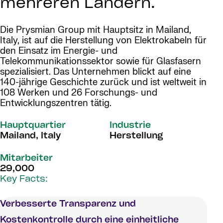
mehreren Ländern.
Die Prysmian Group mit Hauptsitz in Mailand,
Italy, ist auf die Herstellung von Elektrokabeln für
den Einsatz im Energie- und
Telekommunikationssektor sowie für Glasfasern
spezialisiert. Das Unternehmen blickt auf eine
140-jährige Geschichte zurück und ist weltweit in
108 Werken und 26 Forschungs- und
Entwicklungszentren tätig.
Hauptquartier
Industrie
Mailand, Italy
Herstellung
Mitarbeiter
29,000
Key Facts:
Verbesserte Transparenz und
Kostenkontrolle durch eine einheitliche