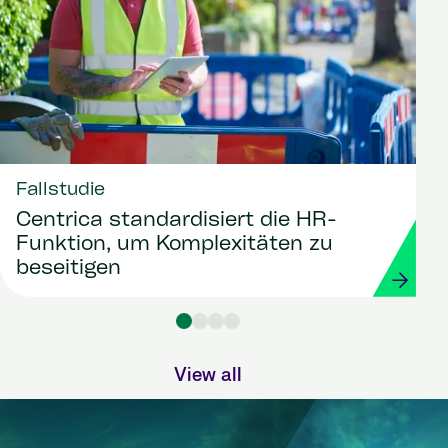
Fallstudie
Centrica standardisiert die HR-
Funktion, um Komplexitäten zu
beseitigen
View all