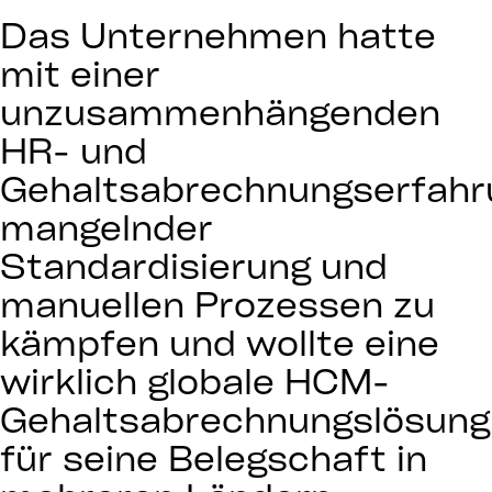
Das Unternehmen hatte
mit einer
unzusammenhängenden
HR- und
Gehaltsabrechnungserfahr
mangelnder
Standardisierung und
manuellen Prozessen zu
kämpfen und wollte eine
wirklich globale HCM-
Gehaltsabrechnungslösung
für seine Belegschaft in