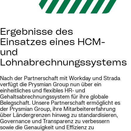
Ergebnisse des
Einsatzes eines HCM-
und
Lohnabrechnungssystems
Nach der Partnerschaft mit Workday und Strada
verfügt die Prysmian Group nun über ein
einheitliches und flexibles HR- und
Gehaltsabrechnungssystem für ihre globale
Belegschaft. Unsere Partnerschaft ermöglicht es
der Prysmian Group, ihre Mitarbeitererfahrung
über Ländergrenzen hinweg zu standardisieren,
Governance und Transparenz zu verbessern
sowie die Genauigkeit und Effizienz zu