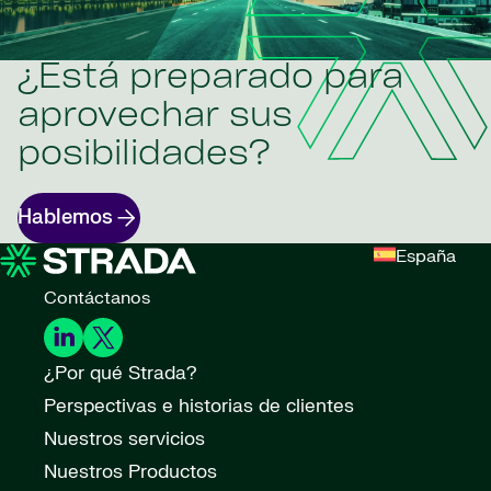
¿Está preparado para
aprovechar sus
posibilidades?
Hablemos
España
Contáctanos
¿Por qué Strada?
Perspectivas e historias de clientes
Nuestros servicios
Nuestros Productos