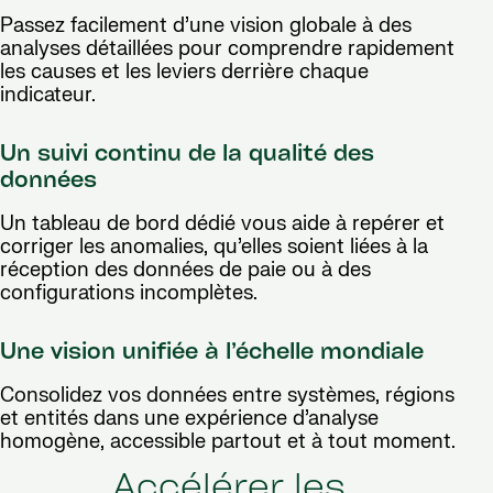
Passez facilement d’une vision globale à des
analyses détaillées pour comprendre rapidement
les causes et les leviers derrière chaque
indicateur.
Un suivi continu de la qualité des
données
Un tableau de bord dédié vous aide à repérer et
corriger les anomalies, qu’elles soient liées à la
réception des données de paie ou à des
configurations incomplètes.
Une vision unifiée à l’échelle mondiale
Consolidez vos données entre systèmes, régions
et entités dans une expérience d’analyse
homogène, accessible partout et à tout moment.
Accélérer les