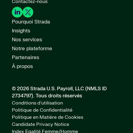
Contactez-nous
Pourquoi Strada
Insights
Nos services
Notre plateforme
Partenaires
À propos
© 2026 Strada U.S. Payroll, LLC (NMLS ID
2734797).
Tous droits réservés
Conditions d'utilisation
Politique de Confidentialité
Politique en Matière de Cookies
Candidate Privacy Notice
Index Egalité Femme/Homme