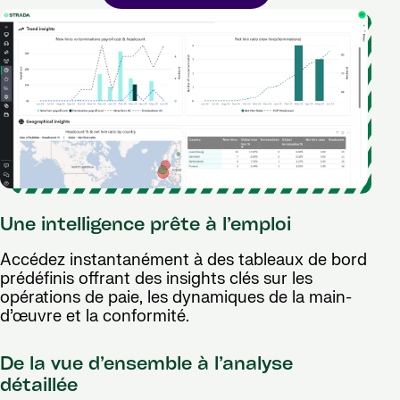
Une intelligence prête à l’emploi
Accédez instantanément à des tableaux de bord
prédéfinis offrant des insights clés sur les
opérations de paie, les dynamiques de la main-
d’œuvre et la conformité.
De la vue d’ensemble à l’analyse
détaillée