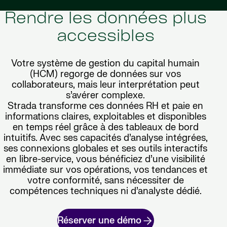
Rendre les données plus
accessibles
Votre système de gestion du capital humain
(HCM) regorge de données sur vos
collaborateurs, mais leur interprétation peut
s’avérer complexe.
Strada transforme ces données RH et paie en
informations claires, exploitables et disponibles
en temps réel grâce à des tableaux de bord
intuitifs. Avec ses capacités d’analyse intégrées,
ses connexions globales et ses outils interactifs
en libre-service, vous bénéficiez d’une visibilité
immédiate sur vos opérations, vos tendances et
votre conformité, sans nécessiter de
compétences techniques ni d’analyste dédié.
Réserver une démo