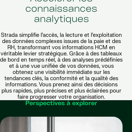
connaissances
analytiques
Strada simplifie l’accès, la lecture et l’exploitation
des données complexes issues de la paie et des
RH, transformant vos informations HCM en
véritable levier stratégique. Grâce à des tableaux
de bord en temps réel, à des analyses prédéfinies
et à une vue unifiée de vos données, vous
obtenez une visibilité immédiate sur les
tendances clés, la conformité et la qualité des
informations. Vous prenez ainsi des décisions
plus rapides, plus précises et plus éclairées pour
faire progresser votre organisation.
Perspectives à explorer