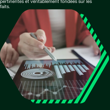
pertinentes et véritablement fondées sur les
faits.