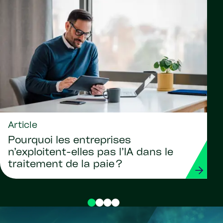
Article
Pourquoi les entreprises
n’exploitent-elles pas l’IA dans le
traitement de la paie ?