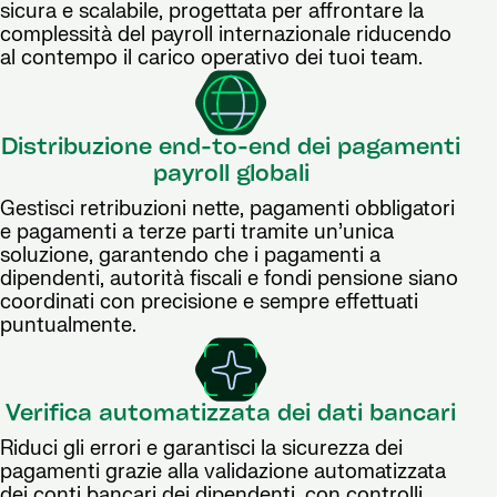
sicura e scalabile, progettata per affrontare la
complessità del payroll internazionale riducendo
al contempo il carico operativo dei tuoi team.
Distribuzione end-to-end dei pagamenti
payroll globali
Gestisci retribuzioni nette, pagamenti obbligatori
e pagamenti a terze parti tramite un’unica
soluzione, garantendo che i pagamenti a
dipendenti, autorità fiscali e fondi pensione siano
coordinati con precisione e sempre effettuati
puntualmente.
Verifica automatizzata dei dati bancari
Riduci gli errori e garantisci la sicurezza dei
pagamenti grazie alla validazione automatizzata
dei conti bancari dei dipendenti, con controlli