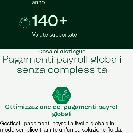
anno
140+
Valute supportate
Cosa ci distingue
Pagamenti payroll globali
senza complessità
Ottimizzazione dei pagamenti payroll
globali
Gestisci i pagamenti payroll a livello globale in
modo semplice tramite un’unica soluzione fluida,