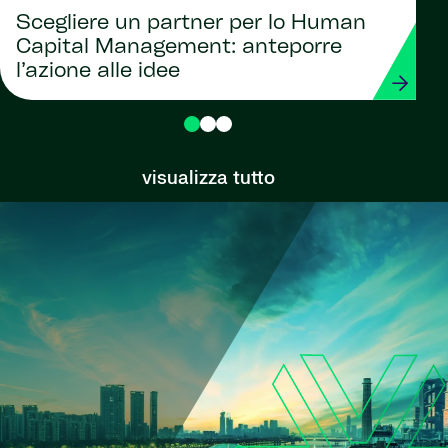
Scegliere un partner per lo Human
Capital Management: anteporre
l’azione alle idee
visualizza tutto