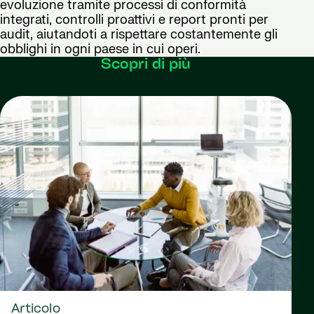
evoluzione tramite processi di conformità
integrati, controlli proattivi e report pronti per
audit, aiutandoti a rispettare costantemente gli
obblighi in ogni paese in cui operi.
Scopri di più
Articolo