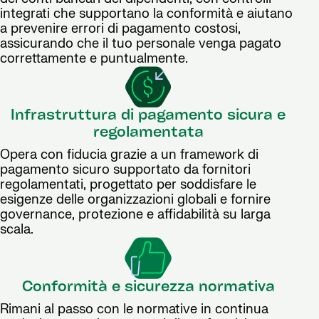
integrati che supportano la conformità e aiutano
a prevenire errori di pagamento costosi,
assicurando che il tuo personale venga pagato
correttamente e puntualmente.
Infrastruttura di pagamento sicura e
regolamentata
Opera con fiducia grazie a un framework di
pagamento sicuro supportato da fornitori
regolamentati, progettato per soddisfare le
esigenze delle organizzazioni globali e fornire
governance, protezione e affidabilità su larga
scala.
Conformità e sicurezza normativa
Rimani al passo con le normative in continua