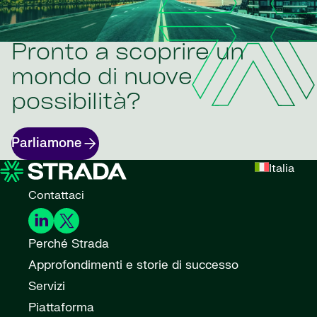
Pronto a scoprire un
mondo di nuove
possibilità?
Parliamone
Italia
Contattaci
Perché Strada
Approfondimenti e storie di successo
Servizi
Piattaforma