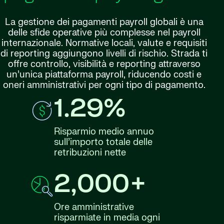
La gestione dei pagamenti payroll globali è una
delle sfide operative più complesse nel payroll
internazionale. Normative locali, valute e requisiti
di reporting aggiungono livelli di rischio. Strada ti
offre controllo, visibilità e reporting attraverso
un’unica piattaforma payroll, riducendo costi e
oneri amministrativi per ogni tipo di pagamento.
1.29%
Risparmio medio annuo
sull’importo totale delle
retribuzioni nette
2,000+
Ore amministrative
risparmiate in media ogni