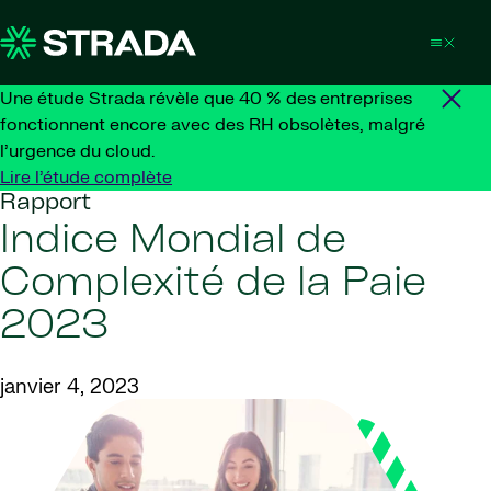
Skip to content
Une étude Strada révèle que 40 % des entreprises
fonctionnent encore avec des RH obsolètes, malgré
l’urgence du cloud.
Lire l’étude complète
Rapport
Indice Mondial de
Complexité de la Paie
2023
janvier 4, 2023