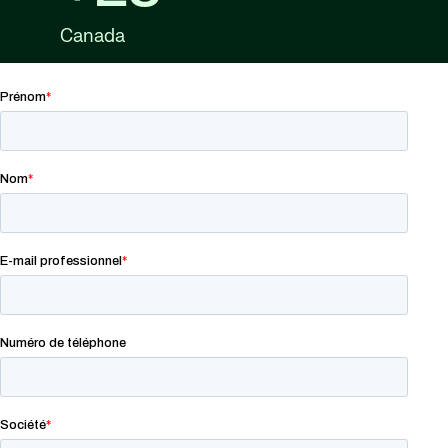
Canada