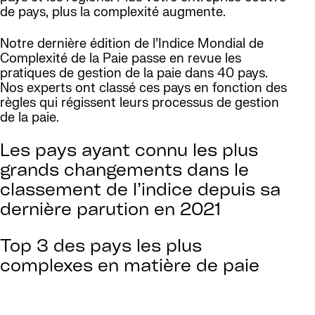
de pays, plus la complexité augmente.
Notre dernière édition de l’Indice Mondial de
Complexité de la Paie passe en revue les
pratiques de gestion de la paie dans 40 pays.
Nos experts ont classé ces pays en fonction des
règles qui régissent leurs processus de gestion
de la paie.
Les pays ayant connu les plus
grands changements dans le
classement de l’indice depuis sa
dernière parution en 2021
Top 3 des pays les plus
complexes en matière de paie
1. France