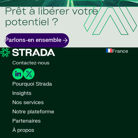
Prêt à libérer votre
potentiel ?
Parlons-en ensemble
France
Contactez-nous
Pourquoi Strada
Insights
Nos services
Notre plateforme
Partenaires
À propos