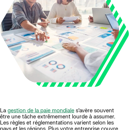
La
gestion de la paie mondiale
s’avère souvent
être une tâche extrêmement lourde à assumer.
Les règles et réglementations varient selon les
pays et les régions. Plus votre entreprise couvre