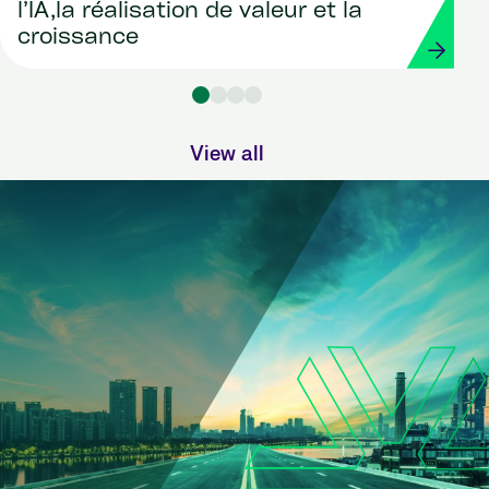
l’IA,la réalisation de valeur et la
croissance
View all