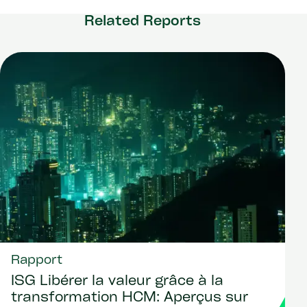
Related Reports
Rapport
ISG Libérer la valeur grâce à la
transformation HCM: Aperçus sur