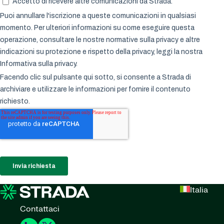
Italia
Contattaci