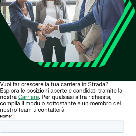
Vuoi far crescere la tua carriera in Strada?
Esplora le posizioni aperte e candidati tramite la
nostra
Carriere
. Per qualsiasi altra richiesta,
compila il modulo sottostante e un membro del
nostro team ti contatterà.