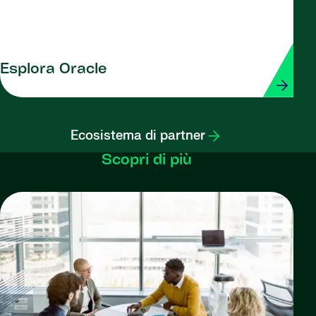
Esplora Oracle
Ecosistema di partner
Scopri di più