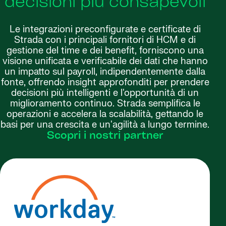
decisioni più consapevoli
Le integrazioni preconfigurate e certificate di
Strada con i principali fornitori di HCM e di
gestione del time e dei benefit, forniscono una
visione unificata e verificabile dei dati che hanno
un impatto sul payroll, indipendentemente dalla
fonte, offrendo insight approfonditi per prendere
decisioni più intelligenti e l'opportunità di un
miglioramento continuo. Strada semplifica le
operazioni e accelera la scalabilità, gettando le
basi per una crescita e un'agilità a lungo termine.
Scopri i nostri partner