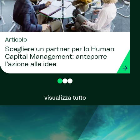
Articolo
Scegliere un partner per lo Human
Capital Management: anteporre
l’azione alle idee
visualizza tutto