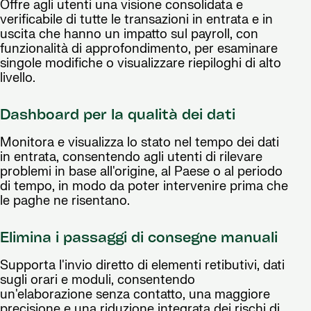
Offre agli utenti una visione consolidata e
verificabile di tutte le transazioni in entrata e in
uscita che hanno un impatto sul payroll, con
funzionalità di approfondimento, per esaminare
singole modifiche o visualizzare riepiloghi di alto
livello.
Dashboard per la qualità dei dati
Monitora e visualizza lo stato nel tempo dei dati
in entrata, consentendo agli utenti di rilevare
problemi in base all'origine, al Paese o al periodo
di tempo, in modo da poter intervenire prima che
le paghe ne risentano.
Elimina i passaggi di consegne manuali
Supporta l'invio diretto di elementi retibutivi, dati
sugli orari e moduli, consentendo
un'elaborazione senza contatto, una maggiore
precisione e una riduzione integrata dei rischi di