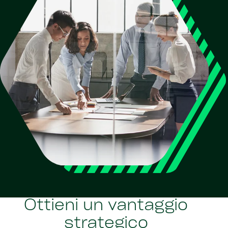
Ottieni un vantaggio
strategico