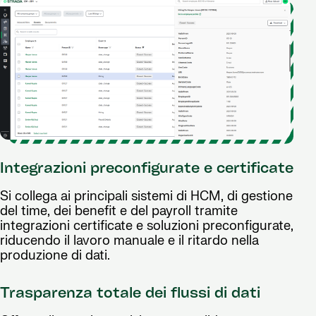
Integrazioni preconfigurate e certificate
Si collega ai principali sistemi di HCM, di gestione
del time, dei benefit e del payroll tramite
integrazioni certificate e soluzioni preconfigurate,
riducendo il lavoro manuale e il ritardo nella
produzione di dati.
Trasparenza totale dei flussi di dati