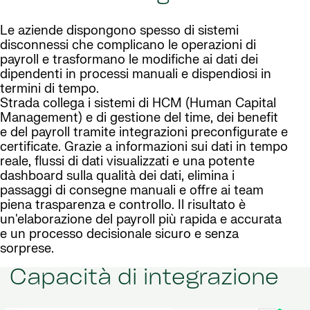
Le aziende dispongono spesso di sistemi
disconnessi che complicano le operazioni di
payroll e trasformano le modifiche ai dati dei
dipendenti in processi manuali e dispendiosi in
termini di tempo.
Strada collega i sistemi di HCM (Human Capital
Management) e di gestione del time, dei benefit
e del payroll tramite integrazioni preconfigurate e
certificate. Grazie a informazioni sui dati in tempo
reale, flussi di dati visualizzati e una potente
dashboard sulla qualità dei dati, elimina i
passaggi di consegne manuali e offre ai team
piena trasparenza e controllo. Il risultato è
un'elaborazione del payroll più rapida e accurata
e un processo decisionale sicuro e senza
sorprese.
Capacità di integrazione