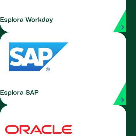
Esplora Workday
Esplora SAP