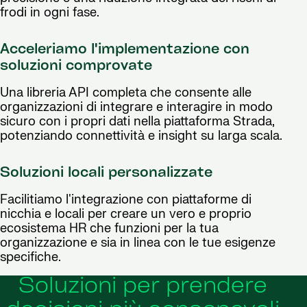
frodi in ogni fase.
Acceleriamo l'implementazione con
soluzioni comprovate
Una libreria API completa che consente alle
organizzazioni di integrare e interagire in modo
sicuro con i propri dati nella piattaforma Strada,
potenziando connettività e insight su larga scala.
Soluzioni locali personalizzate
Facilitiamo l'integrazione con piattaforme di
nicchia e locali per creare un vero e proprio
ecosistema HR che funzioni per la tua
organizzazione e sia in linea con le tue esigenze
specifiche.
Soluzioni per prendere