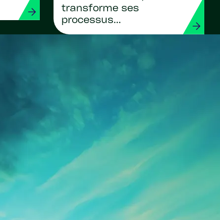
transforme ses
processus
internationaux