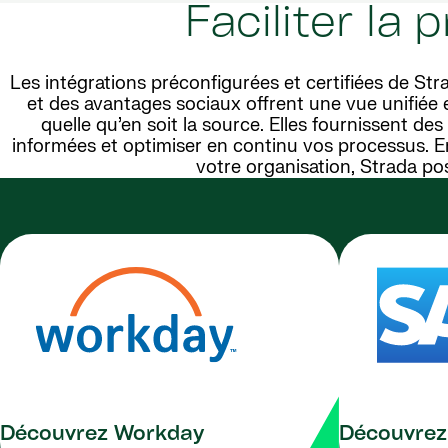
Faciliter la 
Les intégrations préconfigurées et certifiées de S
et des avantages sociaux offrent une vue unifiée e
quelle qu’en soit la source. Elles fournissent d
informées et optimiser en continu vos processus. En
votre organisation, Strada pos
Découvrez Workday
Découvrez