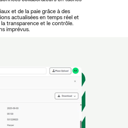
aux et de la paie grâce à des
tions actualisées en temps réel et
la transparence et le contrôle.
ans imprévus.