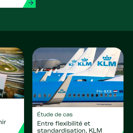
Étude de cas
ir
Entre flexibilité et
standardisation, KLM