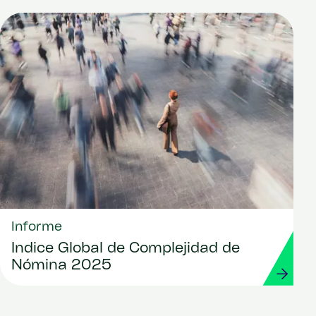
Informe
Índice Global de Complejidad de
Nómina 2025