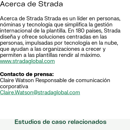
Acerca de Strada
Acerca de Strada Strada es un líder en personas,
nóminas y tecnología que simplifica la gestión
internacional de la plantilla. En 180 países, Strada
diseña y ofrece soluciones centradas en las
personas, impulsadas por tecnología en la nube,
que ayudan a las organizaciones a crecer y
permiten a las plantillas rendir al máximo.
www.stradaglobal.com
Contacto de prensa:
Claire Watson Responsable de comunicación
corporativa
Claire.Watson@stradaglobal.com
Estudios de caso relacionados