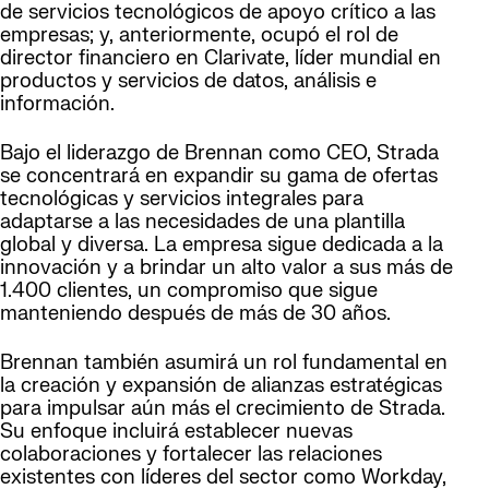
de servicios tecnológicos de apoyo crítico a las
empresas; y, anteriormente, ocupó el rol de
director financiero en Clarivate, líder mundial en
productos y servicios de datos, análisis e
información.
Bajo el liderazgo de Brennan como CEO, Strada
se concentrará en expandir su gama de ofertas
tecnológicas y servicios integrales para
adaptarse a las necesidades de una plantilla
global y diversa. La empresa sigue dedicada a la
innovación y a brindar un alto valor a sus más de
1.400 clientes, un compromiso que sigue
manteniendo después de más de 30 años.
Brennan también asumirá un rol fundamental en
la creación y expansión de alianzas estratégicas
para impulsar aún más el crecimiento de Strada.
Su enfoque incluirá establecer nuevas
colaboraciones y fortalecer las relaciones
existentes con líderes del sector como Workday,