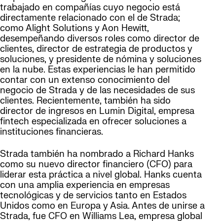
trabajado en compañías cuyo negocio está
directamente relacionado con el de Strada;
como Alight Solutions y Aon Hewitt,
desempeñando diversos roles como director de
clientes, director de estrategia de productos y
soluciones, y presidente de nómina y soluciones
en la nube. Estas experiencias le han permitido
contar con un extenso conocimiento del
negocio de Strada y de las necesidades de sus
clientes. Recientemente, también ha sido
director de ingresos en Lumin Digital, empresa
fintech especializada en ofrecer soluciones a
instituciones financieras.
Strada también ha nombrado a Richard Hanks
como su nuevo director financiero (CFO) para
liderar esta práctica a nivel global. Hanks cuenta
con una amplia experiencia en empresas
tecnológicas y de servicios tanto en Estados
Unidos como en Europa y Asia. Antes de unirse a
Strada, fue CFO en Williams Lea, empresa global