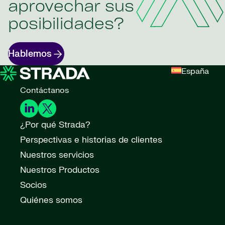
aprovechar sus
posibilidades?
Hablemos
España
Contáctanos
¿Por qué Strada?
Perspectivas e historias de clientes
Nuestros servicios
Nuestros Productos
Socios
Quiénes somos