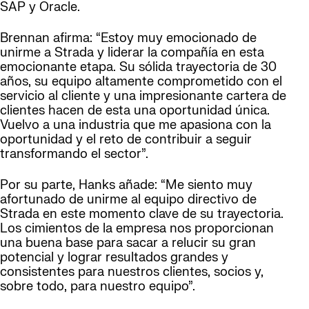
SAP y Oracle.
Brennan afirma: “Estoy muy emocionado de
unirme a Strada y liderar la compañía en esta
emocionante etapa. Su sólida trayectoria de 30
años, su equipo altamente comprometido con el
servicio al cliente y una impresionante cartera de
clientes hacen de esta una oportunidad única.
Vuelvo a una industria que me apasiona con la
oportunidad y el reto de contribuir a seguir
transformando el sector”.
Por su parte, Hanks añade: “Me siento muy
afortunado de unirme al equipo directivo de
Strada en este momento clave de su trayectoria.
Los cimientos de la empresa nos proporcionan
una buena base para sacar a relucir su gran
potencial y lograr resultados grandes y
consistentes para nuestros clientes, socios y,
sobre todo, para nuestro equipo”.