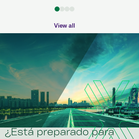
View all
¿Está preparado para