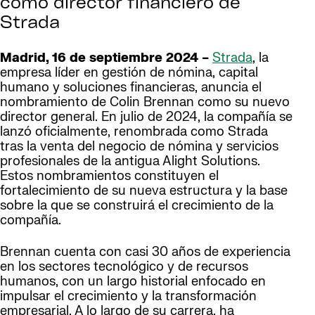
como director financiero de
Strada
Madrid, 16 de septiembre 2024 –
Strada
, la
empresa líder en gestión de nómina, capital
humano y soluciones financieras, anuncia el
nombramiento de Colin Brennan como su nuevo
director general. En julio de 2024, la compañía se
lanzó oficialmente, renombrada como Strada
tras la venta del negocio de nómina y servicios
profesionales de la antigua Alight Solutions.
Estos nombramientos constituyen el
fortalecimiento de su nueva estructura y la base
sobre la que se construirá el crecimiento de la
compañía.
Brennan cuenta con casi 30 años de experiencia
en los sectores tecnológico y de recursos
humanos, con un largo historial enfocado en
impulsar el crecimiento y la transformación
empresarial. A lo largo de su carrera, ha