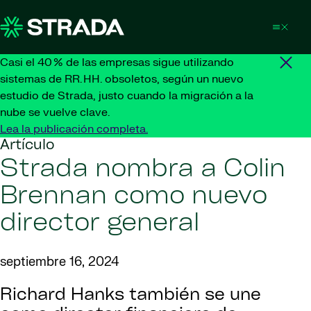
Skip to content
Casi el 40 % de las empresas sigue utilizando
sistemas de RR. HH. obsoletos, según un nuevo
estudio de Strada, justo cuando la migración a la
nube se vuelve clave.
Lea la publicación completa.
Artículo
Strada nombra a Colin
Brennan como nuevo
director general
septiembre 16, 2024
Richard Hanks también se une