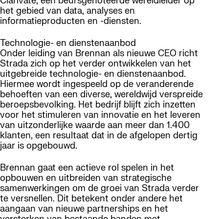
Clarivate, een beursgenoteerde wereldleider op
het gebied van data, analyses en
informatieproducten en -diensten.
Technologie- en dienstenaanbod
Onder leiding van Brennan als nieuwe CEO richt
Strada zich op het verder ontwikkelen van het
uitgebreide technologie- en dienstenaanbod.
Hiermee wordt ingespeeld op de veranderende
behoeften van een diverse, wereldwijd verspreide
beroepsbevolking. Het bedrijf blijft zich inzetten
voor het stimuleren van innovatie en het leveren
van uitzonderlijke waarde aan meer dan 1.400
klanten, een resultaat dat in de afgelopen dertig
jaar is opgebouwd.
Brennan gaat een actieve rol spelen in het
opbouwen en uitbreiden van strategische
samenwerkingen om de groei van Strada verder
te versnellen. Dit betekent onder andere het
aangaan van nieuwe partnerships en het