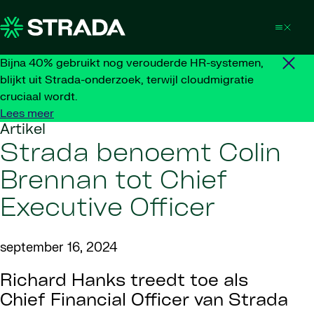
Skip to content
Bijna 40% gebruikt nog verouderde HR-systemen,
blijkt uit Strada-onderzoek, terwijl cloudmigratie
cruciaal wordt.
Lees meer
Artikel
Strada benoemt Colin
Brennan tot Chief
Executive Officer
september 16, 2024
Richard Hanks treedt toe als
Chief Financial Officer van Strada