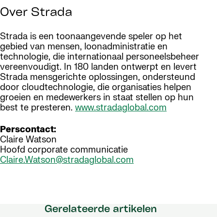
Over Strada
Strada is een toonaangevende speler op het
gebied van mensen, loonadministratie en
technologie, die internationaal personeelsbeheer
vereenvoudigt. In 180 landen ontwerpt en levert
Strada mensgerichte oplossingen, ondersteund
door cloudtechnologie, die organisaties helpen
groeien en medewerkers in staat stellen op hun
best te presteren.
www.stradaglobal.com
Perscontact:
Claire Watson
Hoofd corporate communicatie
Claire.Watson@stradaglobal.com
Gerelateerde artikelen