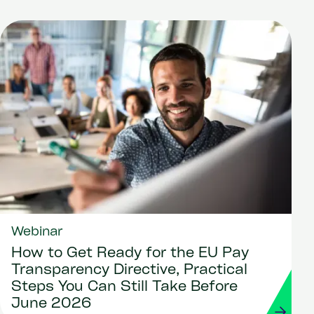
Webinar
How to Get Ready for the EU Pay
Transparency Directive, Practical
Steps You Can Still Take Before
June 2026