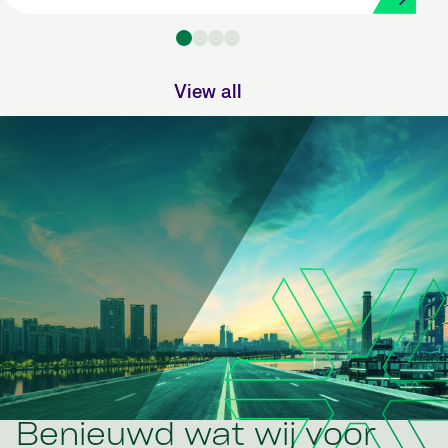
View all
Benieuwd wat wij voor