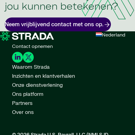
jou kunnen betekenen?
Neem vrijblijvend contact met ons op.
Nederland
Contact opnemen
Waarom Strada
Inzichten en klantverhalen
Onze dienstverlening
Ons platform
Partners
Over ons