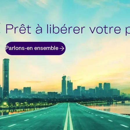
Prêt à libérer votre 
Parlons-en ensemble