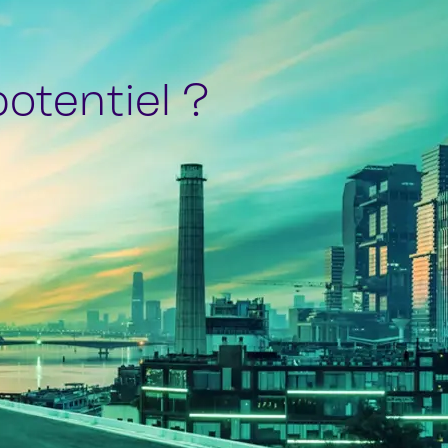
potentiel ?