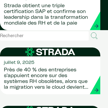
Strada obtient une triple
certification SAP et confirme son
leadership dans la transformation
mondiale des RH et de la paie
juillet 9, 2025
Près de 40 % des entreprises
s’appuient encore sur des
systèmes RH obsolètes, alors que
la migration vers le cloud devient
incontournable.