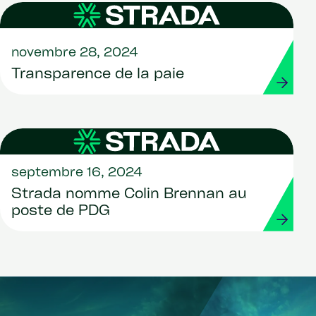
novembre 28, 2024
Transparence de la paie
septembre 16, 2024
Strada nomme Colin Brennan au
poste de PDG