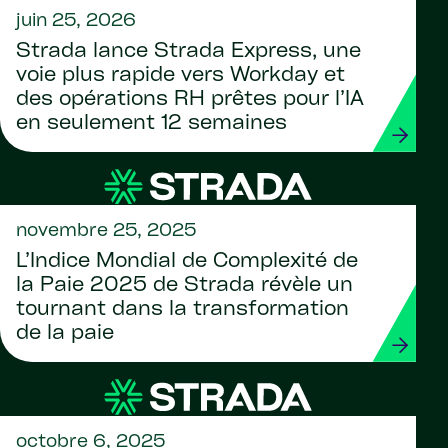
juin 25, 2026
Strada lance Strada Express, une
voie plus rapide vers Workday et
des opérations RH prêtes pour l’IA
en seulement 12 semaines
novembre 25, 2025
L’Indice Mondial de Complexité de
la Paie 2025 de Strada révèle un
tournant dans la transformation
de la paie
octobre 6, 2025