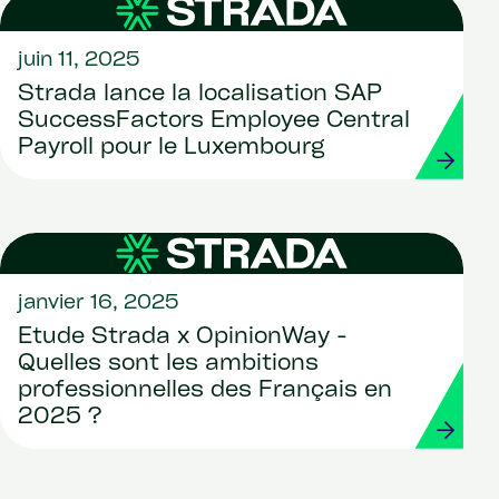
juin 11, 2025
Strada lance la localisation SAP
SuccessFactors Employee Central
Payroll pour le Luxembourg
janvier 16, 2025
Etude Strada x OpinionWay -
Quelles sont les ambitions
professionnelles des Français en
2025 ?