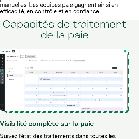
manuelles. Les équipes paie gagnent ainsi en
efficacité, en contrôle et en confiance.
Capacités de traitement
de la paie
Visibilité complète sur la paie
Suivez l’état des traitements dans toutes les