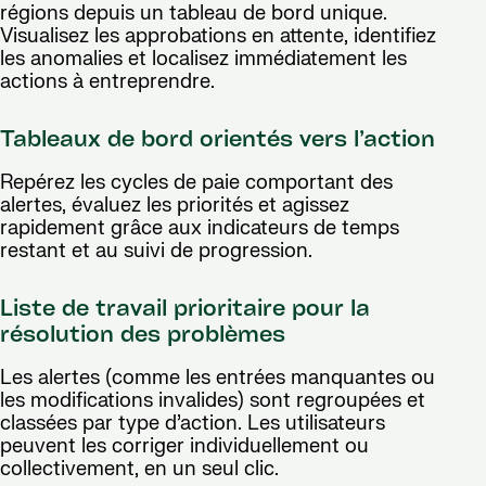
régions depuis un tableau de bord unique.
Visualisez les approbations en attente, identifiez
les anomalies et localisez immédiatement les
actions à entreprendre.
Tableaux de bord orientés vers l’action
Repérez les cycles de paie comportant des
alertes, évaluez les priorités et agissez
rapidement grâce aux indicateurs de temps
restant et au suivi de progression.
Liste de travail prioritaire pour la
résolution des problèmes
Les alertes (comme les entrées manquantes ou
les modifications invalides) sont regroupées et
classées par type d’action. Les utilisateurs
peuvent les corriger individuellement ou
collectivement, en un seul clic.