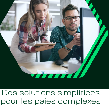
Des solutions simplifiées
pour les paies complexes