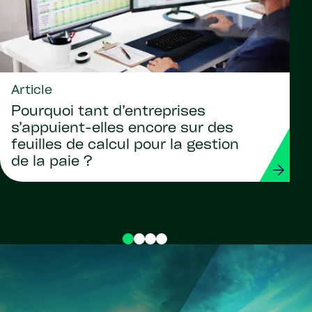
Article
Pourquoi tant d’entreprises
s’appuient-elles encore sur des
feuilles de calcul pour la gestion
de la paie ?