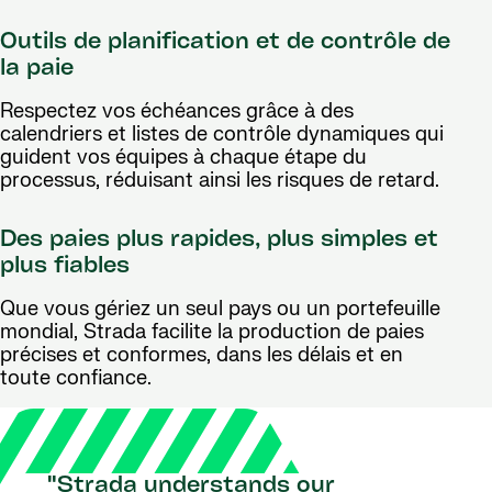
Outils de planification et de contrôle de
la paie
Respectez vos échéances grâce à des
calendriers et listes de contrôle dynamiques qui
guident vos équipes à chaque étape du
processus, réduisant ainsi les risques de retard.
Des paies plus rapides, plus simples et
plus fiables
Que vous gériez un seul pays ou un portefeuille
mondial, Strada facilite la production de paies
précises et conformes, dans les délais et en
toute confiance.
"Strada understands our