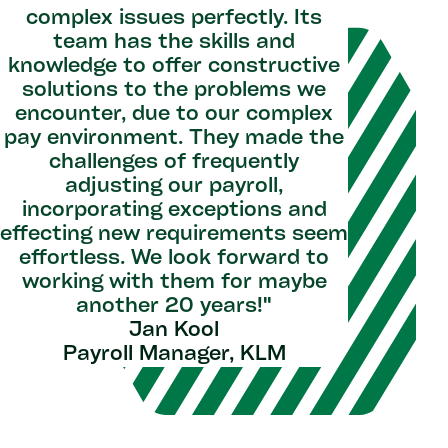
complex issues perfectly. Its
team has the skills and
knowledge to offer constructive
solutions to the problems we
encounter, due to our complex
pay environment. They made the
challenges of frequently
adjusting our payroll,
incorporating exceptions and
effecting new requirements seem
effortless. We look forward to
working with them for maybe
another 20 years!​"
Jan Kool
Payroll Manager, KLM