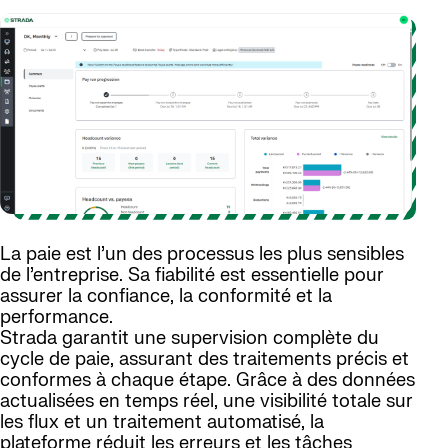
La paie est l’un des processus les plus sensibles
de l’entreprise. Sa fiabilité est essentielle pour
assurer la confiance, la conformité et la
performance.
Strada garantit une supervision complète du
cycle de paie, assurant des traitements précis et
conformes à chaque étape. Grâce à des données
actualisées en temps réel, une visibilité totale sur
les flux et un traitement automatisé, la
plateforme réduit les erreurs et les tâches