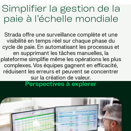
Simplifier la gestion de la
paie à l’échelle mondiale
Strada offre une surveillance complète et une
visibilité en temps réel sur chaque phase du
cycle de paie. En automatisant les processus et
en supprimant les tâches manuelles, la
plateforme simplifie même les opérations les plus
complexes. Vos équipes gagnent en efficacité,
réduisent les erreurs et peuvent se concentrer
sur la création de valeur.
Perspectives à explorer