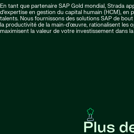
En tant que partenaire SAP Gold mondial, Strada ap
d’expertise en gestion du capital humain (HCM), en p
talents. Nous fournissons des solutions SAP de bout
la productivité de la main-d'œuvre, rationalisent les 
maximisent la valeur de votre investissement dans la
Plus d