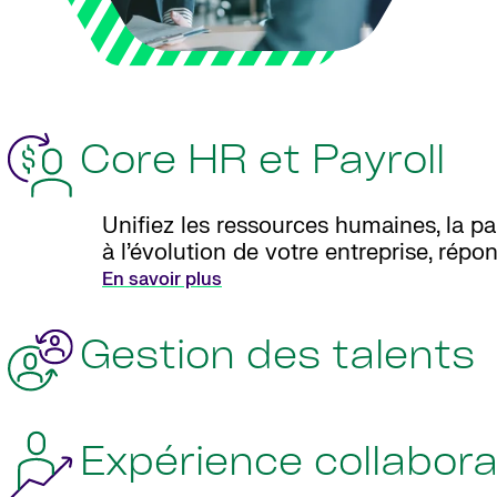
Core HR et Payroll
Unifiez les ressources humaines, la pa
à l’évolution de votre entreprise, répo
En savoir plus
Gestion des talents
Expérience collabor