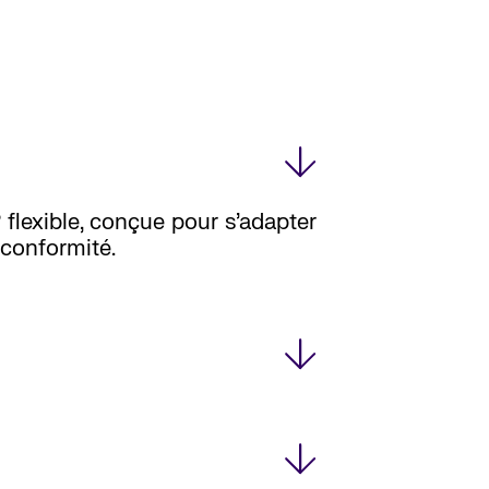
 flexible, conçue pour s’adapter
 conformité.