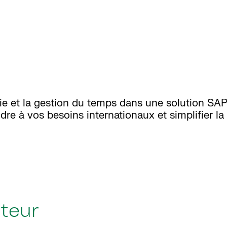
ie et la gestion du temps dans une solution SAP
ndre à vos besoins internationaux et simplifier la
ateur