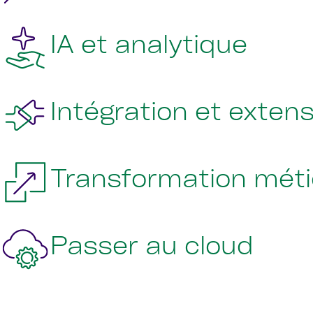
IA et analytique
Intégration et exten
Transformation méti
Passer au cloud