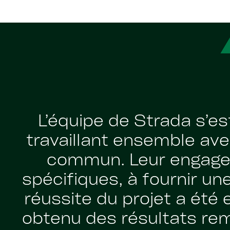
L’équipe de Strada s’es
travaillant ensemble ave
commun. Leur engage
spécifiques, à fournir une
réussite du projet a été
obtenu des résultats rem