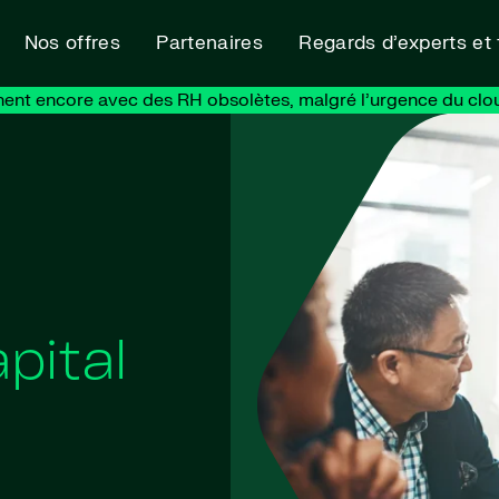
Nos offres
Partenaires
Regards d’experts et
nent encore avec des RH obsolètes, malgré l’urgence du clo
pital