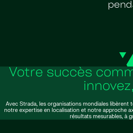
pend
Votre succès comme
innovez
Avec Strada, les organisations mondiales libèrent 
notre expertise en localisation et notre approche a
résultats mesurables, à g