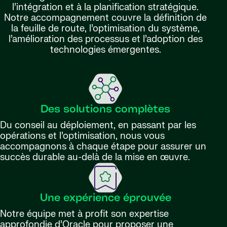
l’intégration et à la planification stratégique.
Notre accompagnement couvre la définition de
la feuille de route, l’optimisation du système,
l’amélioration des processus et l’adoption des
technologies émergentes.
Des solutions complètes
Du conseil au déploiement, en passant par les
opérations et l’optimisation, nous vous
accompagnons à chaque étape pour assurer un
succès durable au-delà de la mise en œuvre.
Une expérience éprouvée
Notre équipe met à profit son expertise
approfondie d’Oracle pour proposer une