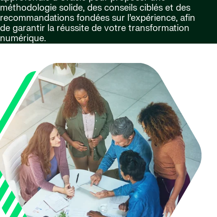
méthodologie solide, des conseils ciblés et des
recommandations fondées sur l’expérience, afin
de garantir la réussite de votre transformation
numérique.