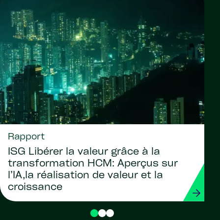
Rapport
ISG Libérer la valeur grâce à la
transformation HCM: Aperçus sur
l’IA,la réalisation de valeur et la
croissance