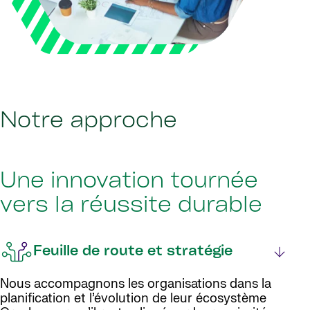
Notre approche
Une innovation tournée
vers la réussite durable
Feuille de route et stratégie
Nous accompagnons les organisations dans la
planification et l’évolution de leur écosystème