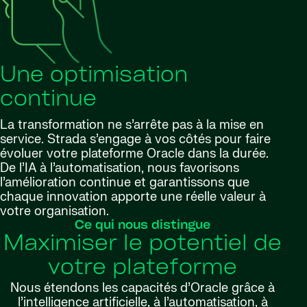
Une optimisation
continue
La transformation ne s’arrête pas à la mise en
service. Strada s’engage à vos côtés pour faire
évoluer votre plateforme Oracle dans la durée.
De l’IA à l’automatisation, nous favorisons
l’amélioration continue et garantissons que
chaque innovation apporte une réelle valeur à
votre organisation.
Ce qui nous distingue
Maximiser le potentiel de
votre plateforme
Nous étendons les capacités d’Oracle grâce à
l’intelligence artificielle, à l’automatisation, à