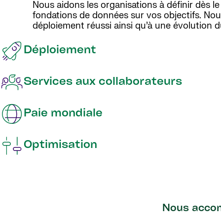
Nous aidons les organisations à définir dès le
fondations de données sur vos objectifs. Nous 
déploiement réussi ainsi qu’à une évolution d
Déploiement
Services aux collaborateurs
Paie mondiale
Optimisation
Nous accom