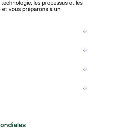
 technologie, les processus et les
té et vous préparons à un
ondiales