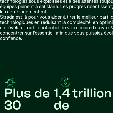
technologies sous exploitées et à des attentes toujou
équipes peinent à satisfaire. Les progrès ralentissent, 
les coûts augmentent.
Strada est là pour vous aider à tirer le meilleur part
technologiques en réduisant la complexité, en optimi
en révélant tout le potentiel de votre main d’œuvre.
concentrer sur l’essentiel, afin que vous puissiez évo
confiance.
Plus de
1,4 trillion
30
de