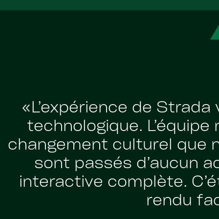
«L’expérience de Strada 
technologique. L’équipe
changement culturel que n
sont passés d’aucun accè
interactive complète. C’é
rendu fac