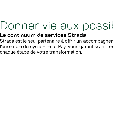
Donner vie aux possi
Le continuum de services Strada
Strada est le seul partenaire à offrir un accompagn
l’ensemble du cycle Hire to Pay, vous garantissant l’e
chaque étape de votre transformation.