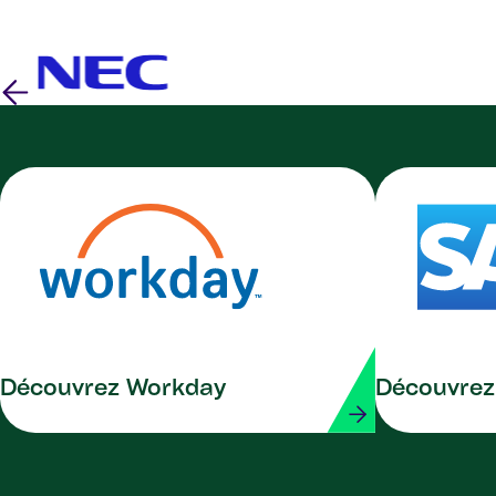
Découvrez Workday
Découvrez