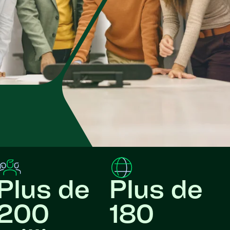
Plus de
Plus de
200
180