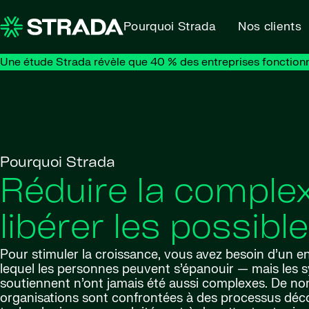
Skip to content
Pourquoi Strada
Nos clients
Une étude Strada révèle que 40 % des entreprises fonction
Pourquoi Strada
Réduire la complex
libérer les possibl
Pour stimuler la croissance, vous avez besoin d’un 
lequel les personnes peuvent s’épanouir — mais les s
soutiennent n’ont jamais été aussi complexes. De n
organisations sont confrontées à des processus déc