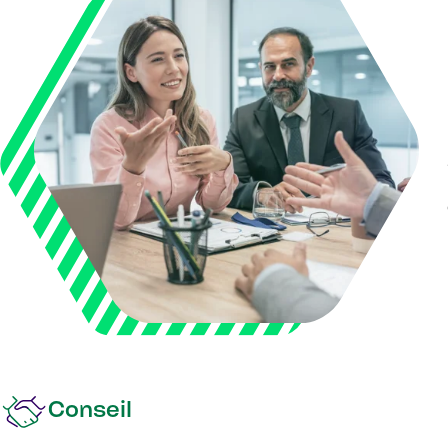
Conseil