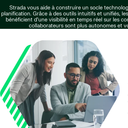
Strada vous aide à construire un socle technologiq
planification. Grâce à des outils intuitifs et unifiés
bénéficient d’une visibilité en temps réel sur les c
collaborateurs sont plus autonomes et v