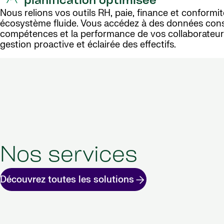
planification optimisée
Nous relions vos outils RH, paie, finance et conformit
écosystème fluide. Vous accédez à des données cons
compétences et la performance de vos collaborateu
gestion proactive et éclairée des effectifs.
Nos services
Découvrez toutes les solutions