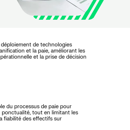
déploiement de technologies
anification et la paie, améliorant les
pérationnelle et la prise de décision
le du processus de paie pour
 ponctualité, tout en limitant les
fiabilité des effectifs sur