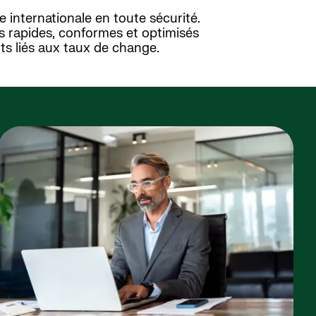
e internationale en toute sécurité.
 rapides, conformes et optimisés
ûts liés aux taux de change.