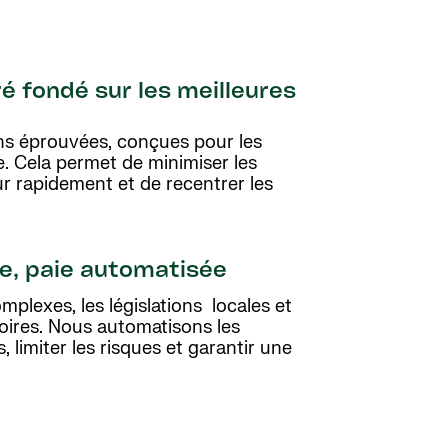
 fondé sur les meilleures
ns éprouvées, conçues pour les
e. Cela permet de minimiser les
ur rapidement et de recentrer les
ée, paie automatisée
plexes, les législations locales et
oires. Nous automatisons les
 limiter les risques et garantir une