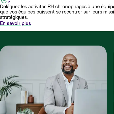
Déléguez les activités RH chronophages à une équipe
que vos équipes puissent se recentrer sur leurs miss
stratégiques.
En savoir plus