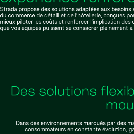
Strada propose des solutions adaptées aux besoins 
du commerce de détaill et de l’hôtellerie, conçues po
mieux piloter les coûts et renforcer l’implication des
que vos équipes puissent se consacrer pleinement à l
Des solutions flexi
mou
Dans des environnements marqués par des mar
consommateurs en constante évolution, ga