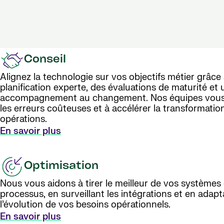
Conseil
Alignez la technologie sur vos objectifs métier grâce
planification experte, des évaluations de maturité et 
accompagnement au changement. Nos équipes vous a
les erreurs coûteuses et à accélérer la transformatio
opérations.
En savoir plus
Optimisation
Nous vous aidons à tirer le meilleur de vos systèmes 
processus, en surveillant les intégrations et en adapt
l’évolution de vos besoins opérationnels.
En savoir plus