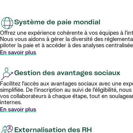
Système de paie mondial
Offrez une expérience cohérente à vos équipes à l’int
Nous vous aidons à gérer la diversité des réglementat
piloter la paie et à accéder à des analyses centralisée
En savoir plus
Gestion des avantages sociaux
Facilitez l’accès aux avantages sociaux avec une exp
simplifiée. De l’inscription au suivi de l’éligibilité, 
vos collaborateurs à chaque étape, tout en soulagea
internes.
En savoir plus
Externalisation des RH