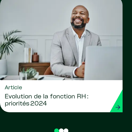
Article
Évolution de la fonction RH :
priorités 2024