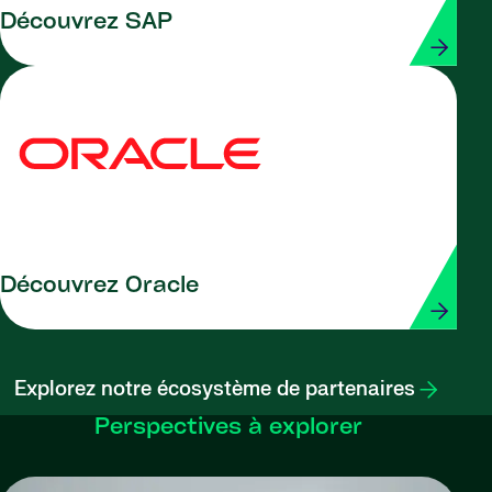
Découvrez SAP
Découvrez Oracle
Explorez notre écosystème de partenaires
Perspectives à explorer