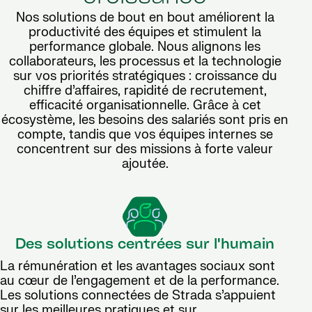
Nos solutions de bout en bout améliorent la
productivité des équipes et stimulent la
performance globale. Nous alignons les
collaborateurs, les processus et la technologie
sur vos priorités stratégiques : croissance du
chiffre d’affaires, rapidité de recrutement,
efficacité organisationnelle. Grâce à cet
écosystème, les besoins des salariés sont pris en
compte, tandis que vos équipes internes se
concentrent sur des missions à forte valeur
ajoutée.
Des solutions centrées sur l'humain
La rémunération et les avantages sociaux sont
au cœur de l’engagement et de la performance.
Les solutions connectées de Strada s’appuient
sur les meilleures pratiques et sur