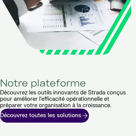
Notre plateforme
Découvrez les outils innovants de Strada conçus
pour améliorer l'efficacité opérationnelle et
préparer votre organisation à la croissance.
Découvrez toutes les solutions