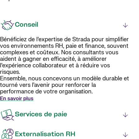
Conseil
Bénéficiez de l’expertise de Strada pour simplifier
vos environnements RH, paie et finance, souvent
complexes et coûteux. Nos consultants vous
aident à gagner en efficacité, à améliorer
l’expérience collaborateur et à réduire vos
risques.
Ensemble, nous concevons un modèle durable et
tourné vers l’avenir pour renforcer la
performance de votre organisation.
En savoir plus
Services de paie
Externalisation RH