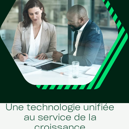
Une technologie unifiée
au service de la
croissance