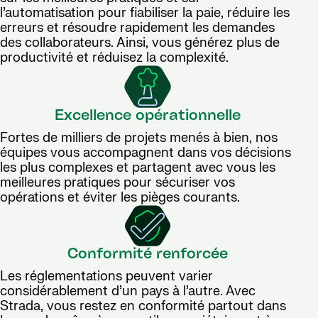
l’automatisation pour fiabiliser la paie, réduire les
erreurs et résoudre rapidement les demandes
des collaborateurs. Ainsi, vous générez plus de
productivité et réduisez la complexité.
Excellence opérationnelle
Fortes de milliers de projets menés à bien, nos
équipes vous accompagnent dans vos décisions
les plus complexes et partagent avec vous les
meilleures pratiques pour sécuriser vos
opérations et éviter les pièges courants.
Conformité renforcée
Les réglementations peuvent varier
considérablement d’un pays à l’autre. Avec
Strada, vous restez en conformité partout dans