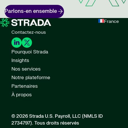
Parlons-en ensemble
France
Contactez-nous
Pourquoi Strada
Insights
Nos services
Notre plateforme
Partenaires
À propos
© 2026 Strada U.S. Payroll, LLC (NMLS ID
2734797).
Tous droits réservés