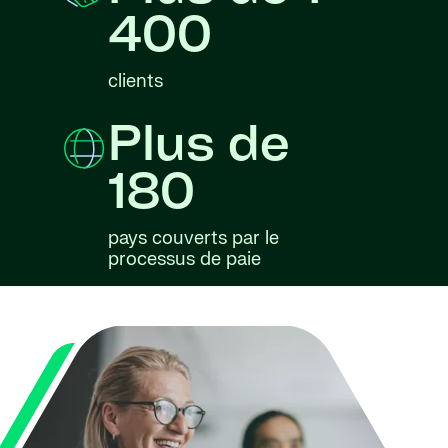
400
clients
Plus de
180
pays couverts par le
processus de paie