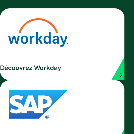
Découvrez Workday