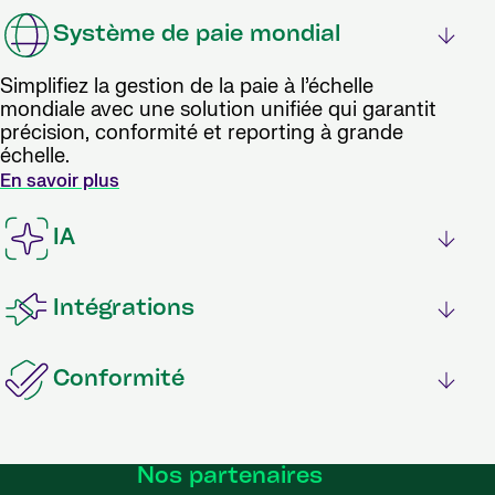
Système de paie mondial
Simplifiez la gestion de la paie à l’échelle
mondiale avec une solution unifiée qui garantit
précision, conformité et reporting à grande
échelle.
En savoir plus
IA
Intégrations
Conformité
Nos partenaires