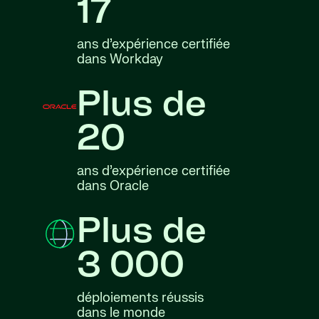
17
ans d’expérience certifiée
dans Workday
Plus de
20
ans d’expérience certifiée
dans Oracle
Plus de
3 000
déploiements réussis
dans le monde