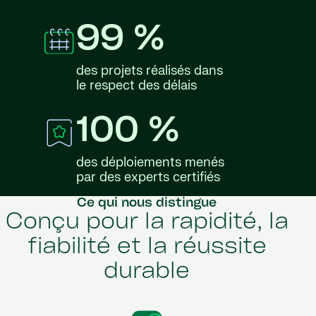
99 %
des projets réalisés dans
le respect des délais
100 %
des déploiements menés
par des experts certifiés
Ce qui nous distingue
Conçu pour la rapidité, la
fiabilité et la réussite
durable