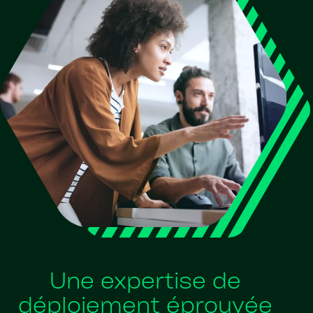
Une expertise de
déploiement éprouvée