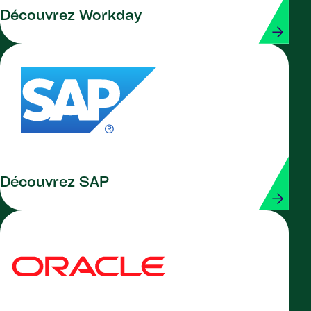
Découvrez Workday
Découvrez SAP