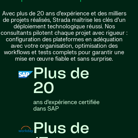
Avec plus de 20 ans d’expérience et des milliers
de projets réalisés, Strada maîtrise les clés d’un
déploiement technologique réussi. Nos
consultants pilotent chaque projet avec rigueur :
configuration des plateformes en adéquation
avec votre organisation, optimisation des
workflows et tests complets pour garantir une
mise en œuvre fiable et sans surprise.
Plus de
20
ans d’expérience certifiée
dans SAP
Plus de