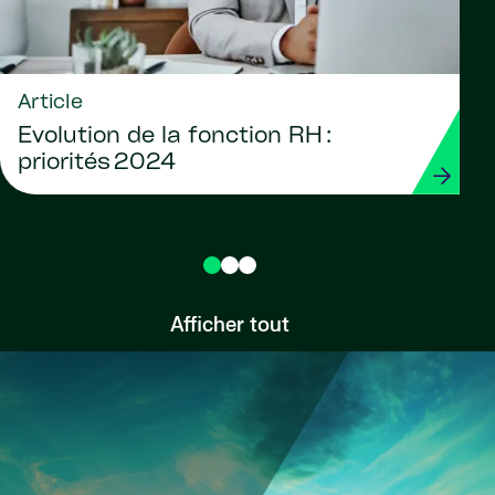
Article
Évolution de la fonction RH :
priorités 2024
Afficher tout