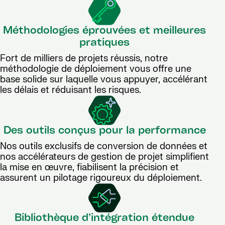
Méthodologies éprouvées et meilleures
pratiques
Fort de milliers de projets réussis, notre
méthodologie de déploiement vous offre une
base solide sur laquelle vous appuyer, accélérant
les délais et réduisant les risques.
Des outils conçus pour la performance
Nos outils exclusifs de conversion de données et
nos accélérateurs de gestion de projet simplifient
la mise en œuvre, fiabilisent la précision et
assurent un pilotage rigoureux du déploiement.
Bibliothèque d’intégration étendue