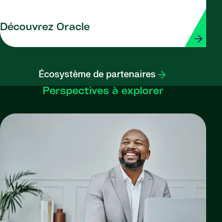
Découvrez Oracle
Écosystème de partenaires
Perspectives à explorer