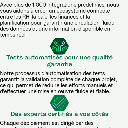
Avec plus de 1 000 intégrations prédéfinies, nous
vous aidons à créer un écosystème connecté
entre les RH, la paie, les finances et la
planification pour garantir une circulation fluide
des données et une information disponible en
temps réel.
Tests automatisés pour une qualité
garantie
Notre processus d’automatisation des tests
garantit la validation complète de chaque projet,
ce qui permet de réduire les efforts manuels et
d’effectuer une mise en œuvre fluide et fiable.
Des experts certifiés à vos côtés
Chaque déploiement est dirigé par des