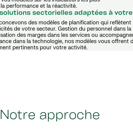
la performance et la réactivité.
solutions sectorielles adaptées à votre
oncevons des modèles de planification qui reflètent 
icités de votre secteur. Gestion du personnel dans la
isation des marges dans les services ou accompagne
ance dans la technologie, nos modèles vous offrent d
ment pertinents pour votre activité.
Notre approche