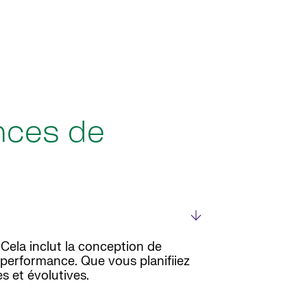
nces de
. Cela inclut la conception de
 performance. Que vous planifiiez
s et évolutives.