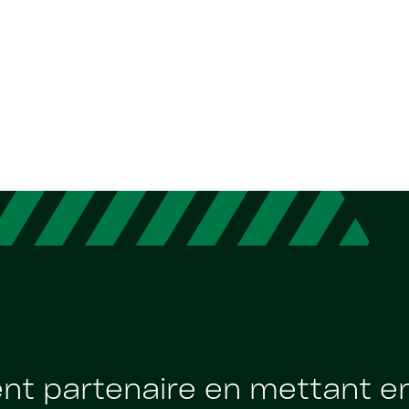
lent partenaire en mettant 