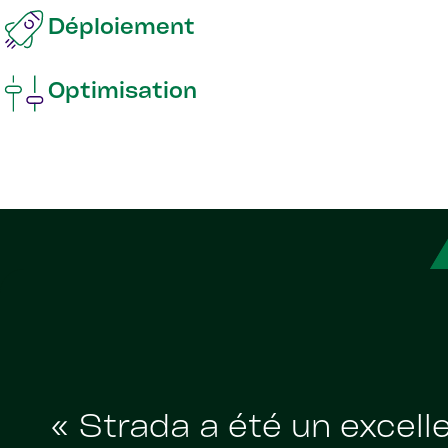
Déploiement
Optimisation
« Strada a été un excel