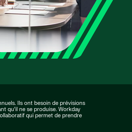
uels. Ils ont besoin de prévisions
ant qu’il ne se produise. Workday
ollaboratif qui permet de prendre