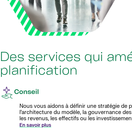
Des services qui amé
planification
Conseil
Nous vous aidons à définir une stratégie de pla
l’architecture du modèle, la gouvernance des 
les revenus, les effectifs ou les investisseme
En savoir plus