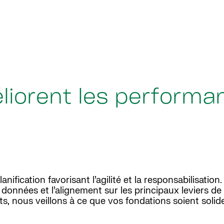
liorent les performa
nification favorisant l’agilité et la responsabilisation
données et l’alignement sur les principaux leviers de
nts, nous veillons à ce que vos fondations soient solide