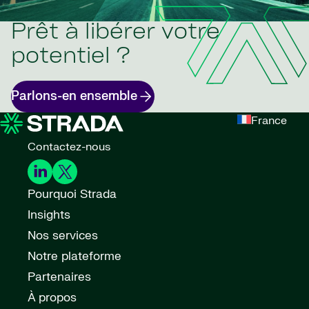
Prêt à libérer votre
potentiel ?
Parlons-en ensemble
France
Contactez-nous
Pourquoi Strada
Insights
Nos services
Notre plateforme
Partenaires
À propos