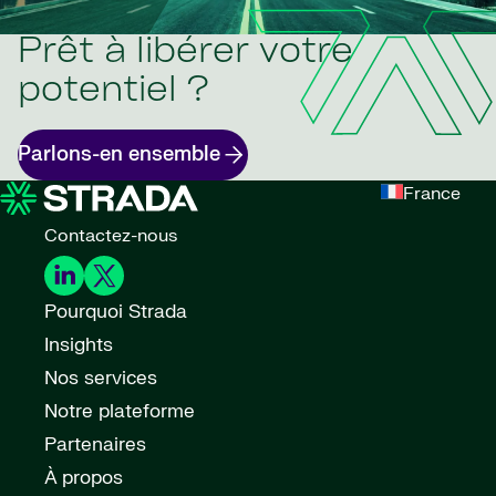
Prêt à libérer votre
potentiel ?
Parlons-en ensemble
France
Contactez-nous
Pourquoi Strada
Insights
Nos services
Notre plateforme
Partenaires
À propos