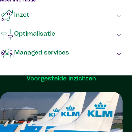
Meer informatie
Inzet
Optimalisatie
Managed services
Voorgestelde inzichten