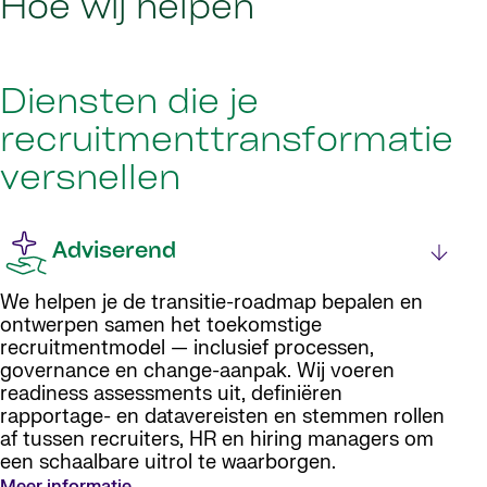
Hoe wij helpen
Diensten die je
recruitmenttransformatie
versnellen
Adviserend
We helpen je de transitie-roadmap bepalen en
ontwerpen samen het toekomstige
recruitmentmodel — inclusief processen,
governance en change-aanpak. Wij voeren
readiness assessments uit, definiëren
rapportage- en datavereisten en stemmen rollen
af tussen recruiters, HR en hiring managers om
een schaalbare uitrol te waarborgen.