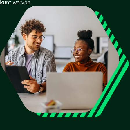
kunt werven.