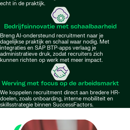
echt in de praktijk.
Bedrijfsinnovatie met schaalbaarheid
Breng AI-ondersteund recruitment naar je
dagelijkse praktijk en schaal waar nodig. Met
integraties en SAP BTP-apps verlaag je
administratieve druk, zodat recruiters zich
kunnen richten op werk met meer impact.
Werving met focus op de arbeidsmarkt
We koppelen recruitment direct aan bredere HR-
doelen, zoals onboarding, interne mobiliteit en
skillsstrategie binnen SuccessFactors.