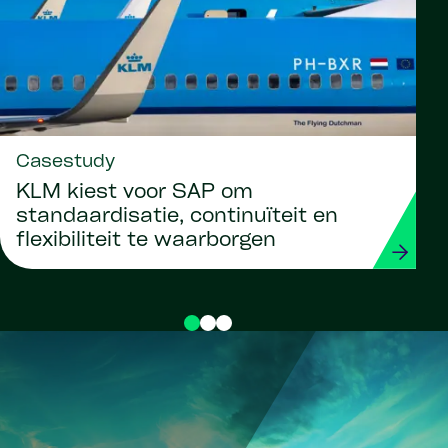
Casestudy
KLM kiest voor SAP om
standaardisatie, continuïteit en
flexibiliteit te waarborgen