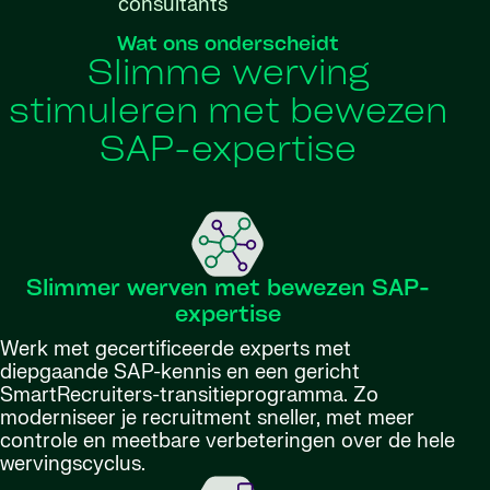
consultants
Wat ons onderscheidt
Slimme werving
stimuleren met bewezen
SAP-expertise
Slimmer werven met bewezen SAP-
expertise
Werk met gecertificeerde experts met
diepgaande SAP-kennis en een gericht
SmartRecruiters-transitieprogramma. Zo
moderniseer je recruitment sneller, met meer
controle en meetbare verbeteringen over de hele
wervingscyclus.