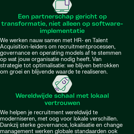
Een partnerschap gericht op
transformatie, niet alleen op software-
implementatie
We werken nauw samen met HR- en Talent
Acquisition-leiders om recruitmentprocessen,
governance en operating models af te stemmen
op wat jouw organisatie nodig heeft. Van
strategie tot optimalisatie: we blijven betrokken
om groei en blijvende waarde te realiseren.
Wereldwijde schaal met lokaal
vertrouwen
We helpen je recruitment wereldwijd te
moderniseren, met oog voor lokale verschillen.
Dankzij sterke governance, lokalisatie en change
management werken globale standaarden ook