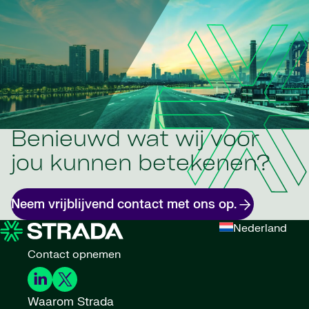
Benieuwd wat wij voor
jou kunnen betekenen?
Neem vrijblijvend contact met ons op.
Nederland
Contact opnemen
Waarom Strada