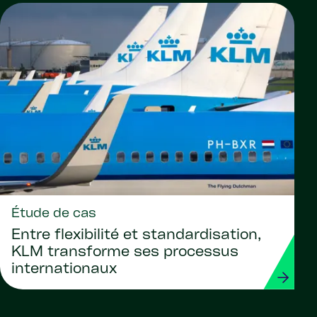
Étude de cas
Entre flexibilité et standardisation,
KLM transforme ses processus
internationaux