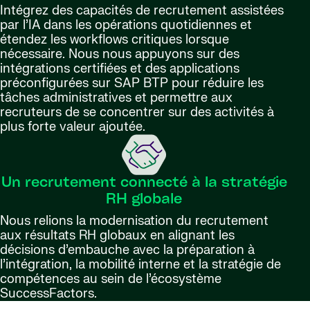
Intégrez des capacités de recrutement assistées
par l’IA dans les opérations quotidiennes et
étendez les workflows critiques lorsque
nécessaire. Nous nous appuyons sur des
intégrations certifiées et des applications
préconfigurées sur SAP BTP pour réduire les
tâches administratives et permettre aux
recruteurs de se concentrer sur des activités à
plus forte valeur ajoutée.
Un recrutement connecté à la stratégie
RH globale
Nous relions la modernisation du recrutement
aux résultats RH globaux en alignant les
décisions d’embauche avec la préparation à
l’intégration, la mobilité interne et la stratégie de
compétences au sein de l’écosystème
SuccessFactors.