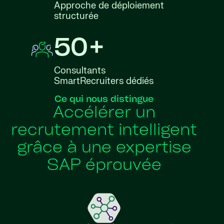
Approche de déploiement
structurée
50+
Consultants
SmartRecruiters dédiés
Ce qui nous distingue
Accélérer un
recrutement intelligent
grâce à une expertise
SAP éprouvée