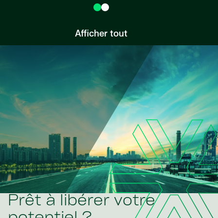
Afficher tout
Prêt à libérer votre