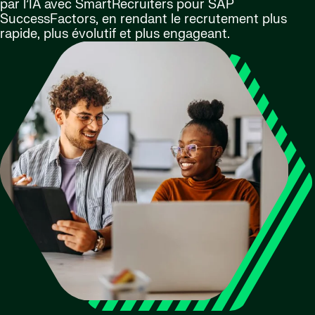
par l’IA avec SmartRecruiters pour SAP
SuccessFactors, en rendant le recrutement plus
rapide, plus évolutif et plus engageant.