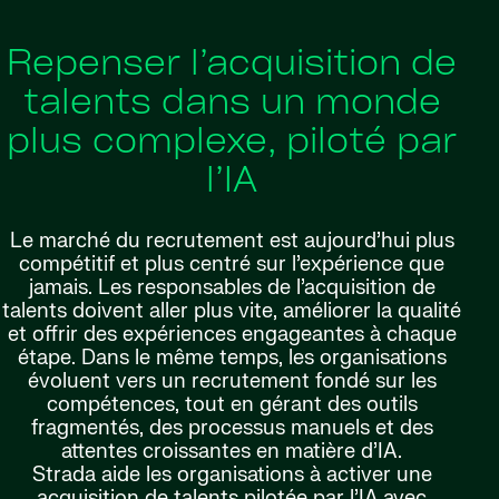
Repenser l’acquisition de
talents dans un monde
plus complexe, piloté par
l’IA
Le marché du recrutement est aujourd’hui plus
compétitif et plus centré sur l’expérience que
jamais. Les responsables de l’acquisition de
talents doivent aller plus vite, améliorer la qualité
et offrir des expériences engageantes à chaque
étape. Dans le même temps, les organisations
évoluent vers un recrutement fondé sur les
compétences, tout en gérant des outils
fragmentés, des processus manuels et des
attentes croissantes en matière d’IA.
Strada aide les organisations à activer une
acquisition de talents pilotée par l’IA avec