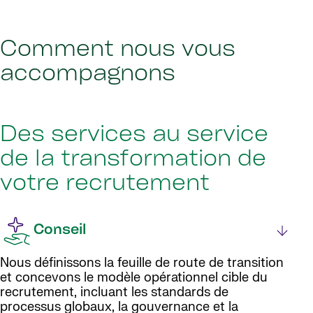
Comment nous vous
accompagnons
Des services au service
de la transformation de
votre recrutement
Conseil
Nous définissons la feuille de route de transition
et concevons le modèle opérationnel cible du
recrutement, incluant les standards de
processus globaux, la gouvernance et la