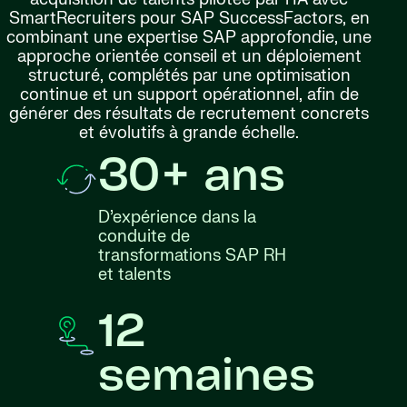
SmartRecruiters pour SAP SuccessFactors, en
combinant une expertise SAP approfondie, une
approche orientée conseil et un déploiement
structuré, complétés par une optimisation
continue et un support opérationnel, afin de
générer des résultats de recrutement concrets
et évolutifs à grande échelle.
30+ ans
D’expérience dans la
conduite de
transformations SAP RH
et talents
12
semaines