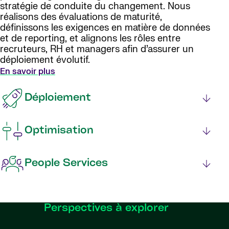
stratégie de conduite du changement. Nous
réalisons des évaluations de maturité,
définissons les exigences en matière de données
et de reporting, et alignons les rôles entre
recruteurs, RH et managers afin d’assurer un
déploiement évolutif.
En savoir plus
Déploiement
Optimisation
People Services
Perspectives à explorer