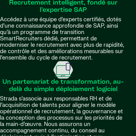
Recrutement intelligent, fondé sur
l’expertise SAP
Accédez à une équipe d’experts certifiés, dotés
d’une connaissance approfondie de SAP, ainsi
qu’à un programme de transition
SmartRecruiters dédié, permettant de
moderniser le recrutement avec plus de rapidité,
de contrôle et des améliorations mesurables sur
l’ensemble du cycle de recrutement.
Un partenariat de transformation, au-
delà du simple déploiement logiciel
Strada s’associe aux responsables RH et de
l’acquisition de talents pour aligner le modèle
opérationnel de recrutement, la gouvernance et
la conception des processus sur les priorités de
la main-d’œuvre. Nous assurons un
accompagnement continu, du conseil au