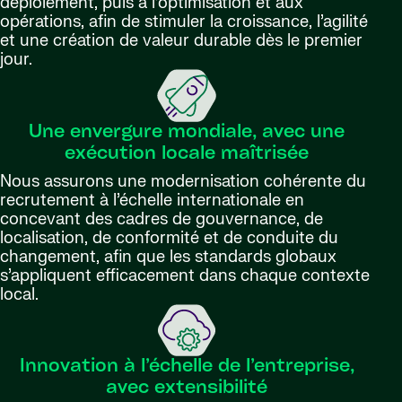
déploiement, puis à l’optimisation et aux
opérations, afin de stimuler la croissance, l’agilité
et une création de valeur durable dès le premier
jour.
Une envergure mondiale, avec une
exécution locale maîtrisée
Nous assurons une modernisation cohérente du
recrutement à l’échelle internationale en
concevant des cadres de gouvernance, de
localisation, de conformité et de conduite du
changement, afin que les standards globaux
s’appliquent efficacement dans chaque contexte
local.
Innovation à l’échelle de l’entreprise,
avec extensibilité