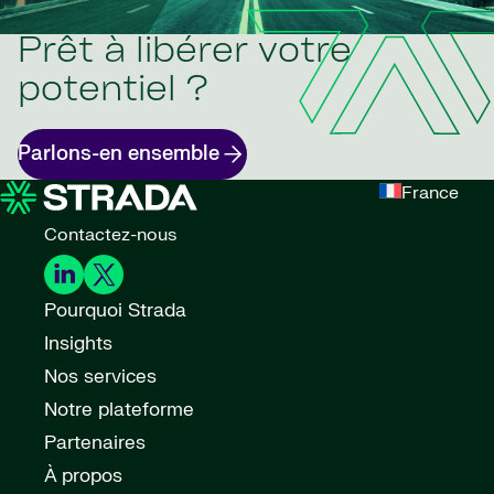
Prêt à libérer votre
potentiel ?
Parlons-en ensemble
France
Contactez-nous
Pourquoi Strada
Insights
Nos services
Notre plateforme
Partenaires
À propos