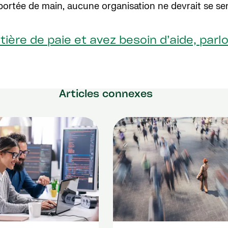
portée de main, aucune organisation ne devrait se se
tière de paie et avez besoin d’aide, parl
Articles connexes