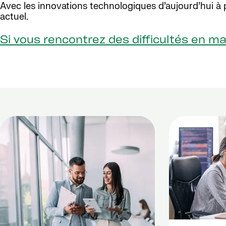
Avec les innovations technologiques d’aujourd’hui à 
actuel.
Si vous rencontrez des difficultés en ma