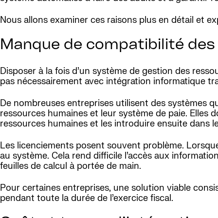
Nous allons examiner ces raisons plus en détail et e
Manque de compatibilité de
Disposer à la fois d’un système de gestion des resso
pas nécessairement avec intégration informatique tr
De nombreuses entreprises utilisent des systèmes qu
ressources humaines et leur système de paie. Elles do
ressources humaines et les introduire ensuite dans leu
Les licenciements posent souvent problème. Lorsque l
au système. Cela rend difficile l’accès aux informati
feuilles de calcul à portée de main.
Pour certaines entreprises, une solution viable consis
pendant toute la durée de l’exercice fiscal.