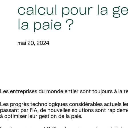
calcul pour la g
la paie ?
mai 20, 2024
Les entreprises du monde entier sont toujours à la r
Les progrès technologiques considérables actuels leu
passant par l’IA, de nouvelles solutions sont rapidem
à optimiser leur gestion de la paie.