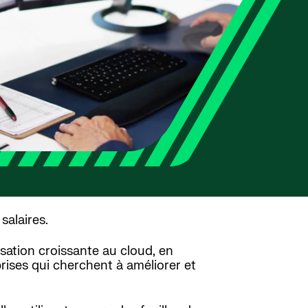
salaires.
sation croissante au cloud, en
prises qui cherchent à améliorer et