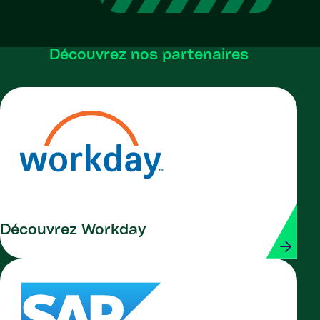
Découvrez nos partenaires
Découvrez Workday