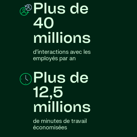
Plus de
40
millions
d’interactions avec les
employés par an
Plus de
12,5
millions
de minutes de travail
économisées