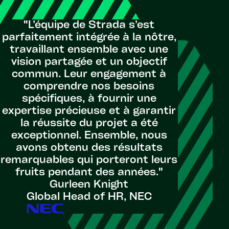
"L’équipe de Strada s’est
parfaitement intégrée à la nôtre,
travaillant ensemble avec une
vision partagée et un objectif
commun. Leur engagement à
comprendre nos besoins
spécifiques, à fournir une
expertise précieuse et à garantir
la réussite du projet a été
exceptionnel. Ensemble, nous
avons obtenu des résultats
remarquables qui porteront leurs
fruits pendant des années."
Gurleen Knight
Global Head of HR, NEC