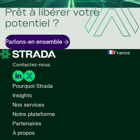
Prêt à libérer votre
potentiel ?
Parlons-en ensemble
France
Contactez-nous
Pourquoi Strada
Insights
Nos services
Notre plateforme
Partenaires
À propos