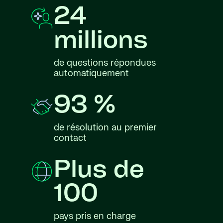
24
millions
de questions répondues
automatiquement
93 %
de résolution au premier
contact
Plus de
100
pays pris en charge