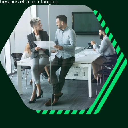
besoins et à leur langue.