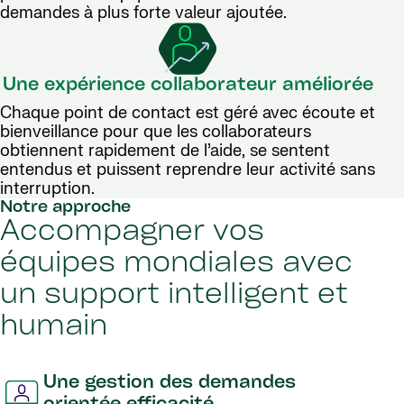
demandes à plus forte valeur ajoutée.
Une expérience collaborateur améliorée
Chaque point de contact est géré avec écoute et
bienveillance pour que les collaborateurs
obtiennent rapidement de l’aide, se sentent
entendus et puissent reprendre leur activité sans
interruption.
Notre approche
Accompagner vos
équipes mondiales avec
un support intelligent et
humain
Une gestion des demandes