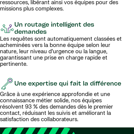
ressources, libérant ainsi vos équipes pour des
missions plus complexes.
Un routage intelligent des
demandes
Les requêtes sont automatiquement classées et
acheminées vers la bonne équipe selon leur
nature, leur niveau d’urgence ou la langue,
garantissant une prise en charge rapide et
pertinente.
Une expertise qui fait la différence
Grâce à une expérience approfondie et une
connaissance métier solide, nos équipes
résolvent 93 % des demandes dès le premier
contact, réduisant les suivis et améliorant la
satisfaction des collaborateurs.