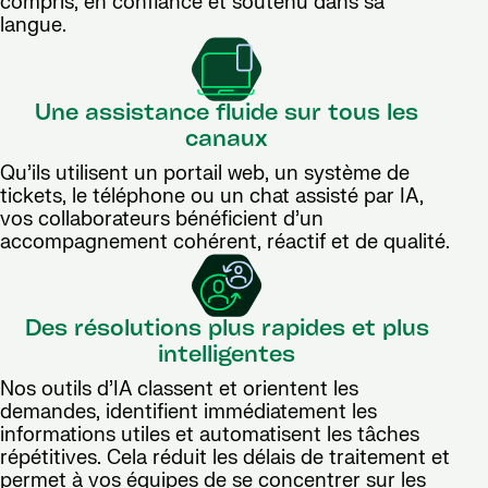
compris, en confiance et soutenu dans sa
langue.
Une assistance fluide sur tous les
canaux
Qu’ils utilisent un portail web, un système de
tickets, le téléphone ou un chat assisté par IA,
vos collaborateurs bénéficient d’un
accompagnement cohérent, réactif et de qualité.
Des résolutions plus rapides et plus
intelligentes
Nos outils d’IA classent et orientent les
demandes, identifient immédiatement les
informations utiles et automatisent les tâches
répétitives. Cela réduit les délais de traitement et
permet à vos équipes de se concentrer sur les