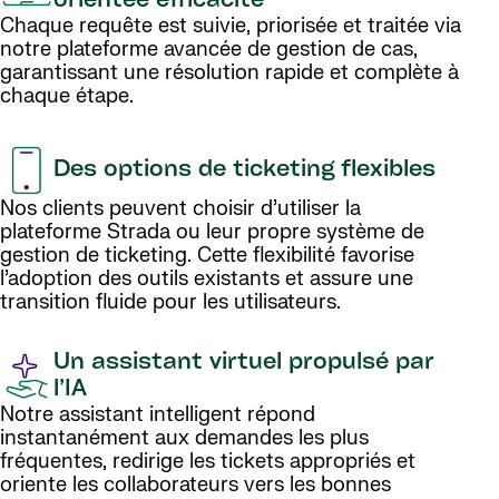
orientée efficacité
Chaque requête est suivie, priorisée et traitée via
notre plateforme avancée de gestion de cas,
garantissant une résolution rapide et complète à
chaque étape.
Des options de ticketing flexibles
Nos clients peuvent choisir d’utiliser la
plateforme Strada ou leur propre système de
gestion de ticketing. Cette flexibilité favorise
l’adoption des outils existants et assure une
transition fluide pour les utilisateurs.
Un assistant virtuel propulsé par
l’IA
Notre assistant intelligent répond
instantanément aux demandes les plus
fréquentes, redirige les tickets appropriés et
oriente les collaborateurs vers les bonnes