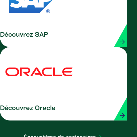
Découvrez SAP
Découvrez Oracle