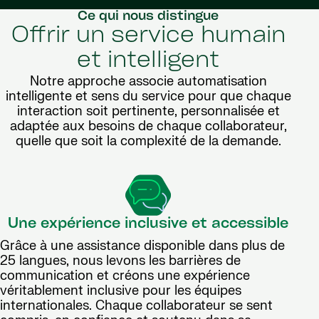
Ce qui nous distingue
Offrir un service humain
et intelligent
Notre approche associe automatisation
intelligente et sens du service pour que chaque
interaction soit pertinente, personnalisée et
adaptée aux besoins de chaque collaborateur,
quelle que soit la complexité de la demande.
Une expérience inclusive et accessible
Grâce à une assistance disponible dans plus de
25 langues, nous levons les barrières de
communication et créons une expérience
véritablement inclusive pour les équipes
internationales. Chaque collaborateur se sent