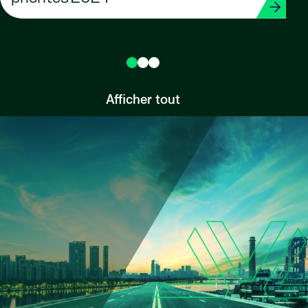
Afficher tout