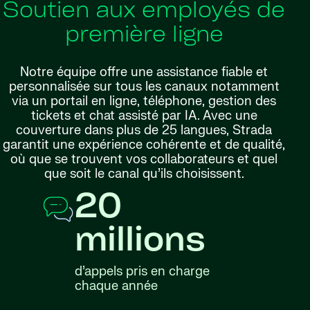
Soutien aux employés de
première ligne
Notre équipe offre une assistance fiable et
personnalisée sur tous les canaux notamment
via un portail en ligne, téléphone, gestion des
tickets et chat assisté par IA. Avec une
couverture dans plus de 25 langues, Strada
garantit une expérience cohérente et de qualité,
où que se trouvent vos collaborateurs et quel
que soit le canal qu’ils choisissent.
20
millions
d’appels pris en charge
chaque année