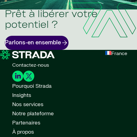
Prêt à libérer votre
potentiel ?
Parlons-en ensemble
France
Contactez-nous
Pourquoi Strada
Insights
Nos services
Notre plateforme
Partenaires
À propos