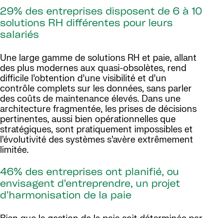
29% des entreprises disposent de 6 à 10
solutions RH différentes pour leurs
salariés
Une large gamme de solutions RH et paie, allant
des plus modernes aux quasi-obsolètes, rend
difficile l’obtention d’une visibilité et d’un
contrôle complets sur les données, sans parler
des coûts de maintenance élevés. Dans une
architecture fragmentée, les prises de décisions
pertinentes, aussi bien opérationnelles que
stratégiques, sont pratiquement impossibles et
l’évolutivité des systèmes s’avère extrêmement
limitée.
46% des entreprises ont planifié, ou
envisagent d’entreprendre, un projet
d’harmonisation de la paie