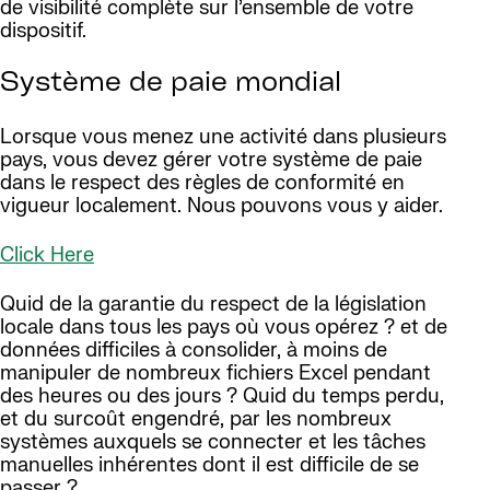
de visibilité complète sur l’ensemble de votre
dispositif.
Système de paie mondial
Lorsque vous menez une activité dans plusieurs
pays, vous devez gérer votre système de paie
dans le respect des règles de conformité en
vigueur localement. Nous pouvons vous y aider.
Click Here
Quid de la garantie du respect de la législation
locale dans tous les pays où vous opérez ? et de
données difficiles à consolider, à moins de
manipuler de nombreux fichiers Excel pendant
des heures ou des jours ? Quid du temps perdu,
et du surcoût engendré, par les nombreux
systèmes auxquels se connecter et les tâches
manuelles inhérentes dont il est difficile de se
passer ?