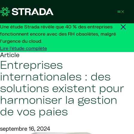
Skip to content
Une étude Strada révèle que 40 % des entreprises
fonctionnent encore avec des RH obsolètes, malgré
l’urgence du cloud.
Lire l’étude complète
Article
Entreprises
internationales : des
solutions existent pour
harmoniser la gestion
de vos paies
septembre 16, 2024