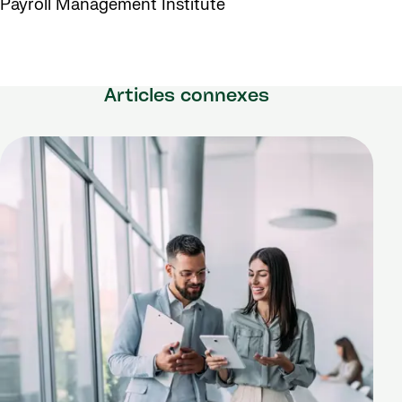
Payroll Management Institute
Articles connexes