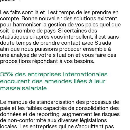
Les faits sont là et il est temps de les prendre en
compte. Bonne nouvelle : des solutions existent
pour harmoniser la gestion de vos paies quel que
soit le nombre de pays. Si certaines des
statistiques ci-après vous interpellent, il est sans
doute temps de prendre contact avec Strada
afin que nous puissions procéder ensemble à
une analyse de votre situation et vous faire des
propositions répondant à vos besoins.
35% des entreprises internationales
encourent des amendes liées à leur
masse salariale
Le manque de standardisation des processus de
paie et les faibles capacités de consolidation des
données et de reporting, augmentent les risques
de non-conformité aux diverses législations
locales. Les entreprises qui ne s’acquittent pas