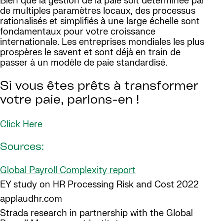
Bien que la gestion de la paie soit déterminée par
de multiples paramètres locaux, des processus
rationalisés et simplifiés à une large échelle sont
fondamentaux pour votre croissance
internationale. Les entreprises mondiales les plus
prospères le savent et sont déjà en train de
passer à un modèle de paie standardisé.
Si vous êtes prêts à transformer
votre paie, parlons-en !
Click Here
Sources:
Global Payroll Complexity report
EY study on HR Processing Risk and Cost 2022
applaudhr.com
Strada research in partnership with the Global