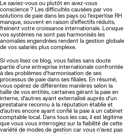
Le saviez-vous ou plutôt en avez-vous
conscience ? Les difficultés causées par vos
solutions de paie dans les pays où l’expertise RH
manque, souvent en raison d’effectifs réduits,
freinent votre croissance internationale. Lorsque
vos systèmes ne sont pas harmonisés les
anomalies engendrées rendent la gestion globale
de vos salariés plus complexe.
Si vous lisez ce blog, vous faites sans doute
partie d’une entreprise internationale confrontée
à des problèmes d’harmonisation de ses
processus de paie dans ses filiales. En résumé,
vous opérez de différentes manières selon la
taille de vos entités, certaines gérant la paie en
interne, d’autres ayant externalisé auprès d’un
prestataire reconnu à la réputation établie et
d’autres encore ayant confié la paie à un cabinet
comptable local. Dans tous les cas, il est légitime
que vous vous interrogiez sur la fiabilité de cette
variété de modes de gestion car vous n’avez pas