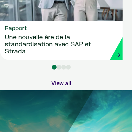
Rapport
Une nouvelle ère de la
standardisation avec SAP et
Strada
View all