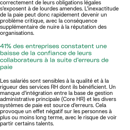
correctement de leurs obligations légales
s’exposent à de lourdes amendes. L’inexactitude
de la paie peut donc rapidement devenir un
problème critique, avec la conséquence
supplémentaire de nuire à la réputation des
organisations.
41% des entreprises constatent une
baisse de la confiance de leurs
collaborateurs à la suite d’erreurs de
paie
Les salariés sont sensibles à la qualité et à la
rigueur des services RH dont ils bénéficient. Un
manque d’intégration entre la base de gestion
administrative principale (Core HR) et les divers
systèmes de paie est source d’erreurs. Cela
provoque un effet négatif sur les personnes à
plus ou moins long terme, avec le risque de voir
partir certains talents.