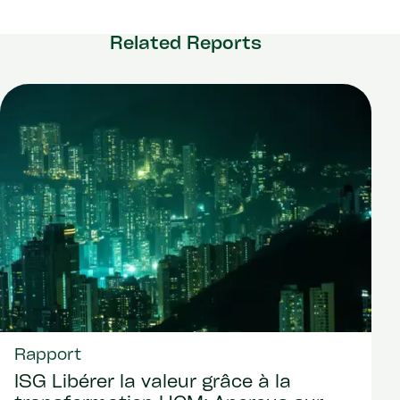
Related Reports
Rapport
ISG Libérer la valeur grâce à la