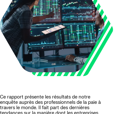
Ce rapport présente les résultats de notre
enquête auprès des professionnels de la paie à
travers le monde. Il fait part des dernières
tendances sur la manière dont les entreprises