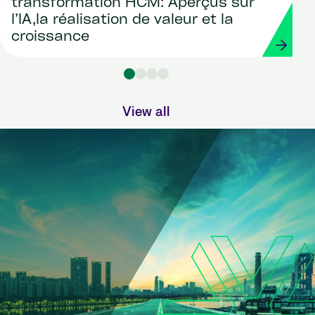
transformation HCM: Aperçus sur
l’IA,la réalisation de valeur et la
croissance
View all