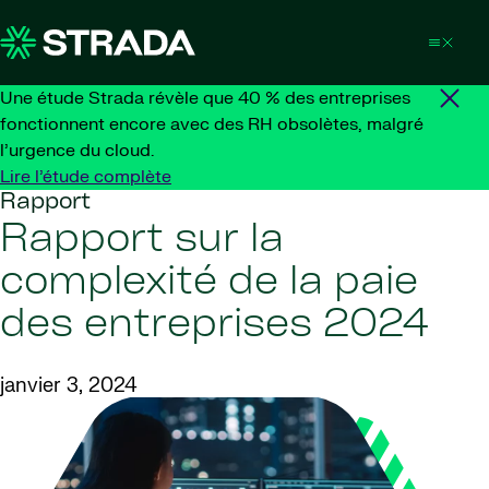
Skip to content
Une étude Strada révèle que 40 % des entreprises
fonctionnent encore avec des RH obsolètes, malgré
l’urgence du cloud.
Lire l’étude complète
Rapport
Rapport sur la
complexité de la paie
des entreprises 2024
janvier 3, 2024