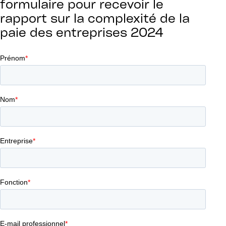
formulaire pour recevoir le
rapport sur la complexité de la
paie des entreprises 2024