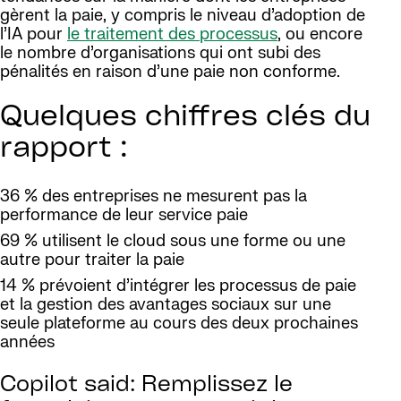
gèrent la paie, y compris le niveau d’adoption de
l’IA pour
le traitement des processus
, ou encore
le nombre d’organisations qui ont subi des
pénalités en raison d’une paie non conforme.
Quelques chiffres clés du
rapport :
36 % des entreprises ne mesurent pas la
performance de leur service paie
69 % utilisent le cloud sous une forme ou une
autre pour traiter la paie
14 % prévoient d’intégrer les processus de paie
et la gestion des avantages sociaux sur une
seule plateforme au cours des deux prochaines
années
Copilot said: Remplissez le