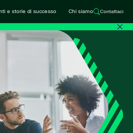
ti e storie di successo
Chi siamo
Contattaci