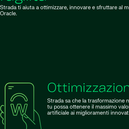
Strada ti aiuta a ottimizzare, innovare e sfruttare al 
Oracle.
Ottimizzazio
Strada sa che la trasformazione 
tu possa ottenere il massimo valor
artificiale ai miglioramenti innova