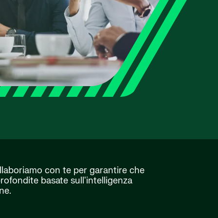
llaboriamo con te per garantire che
rofondite basate sull'intelligenza
ne.