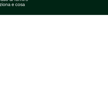
ziona e cosa