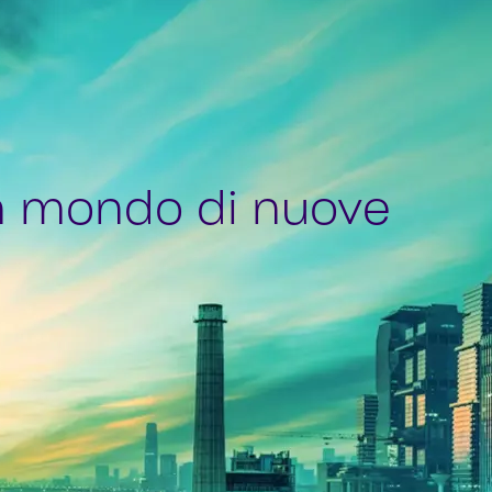
n mondo di nuove