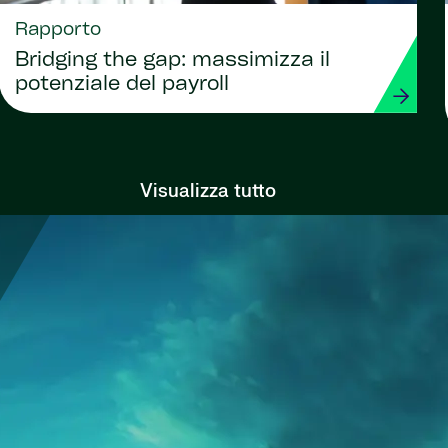
Rapporto
Bridging the gap: massimizza il
potenziale del payroll
Visualizza tutto