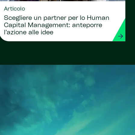
Articolo
Scegliere un partner per lo Human
Capital Management: anteporre
l’azione alle idee