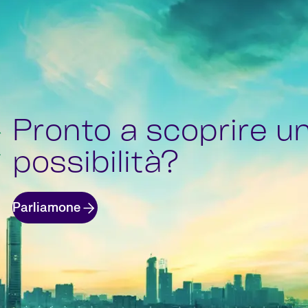
Pronto a scoprire u
possibilità?
Parliamone