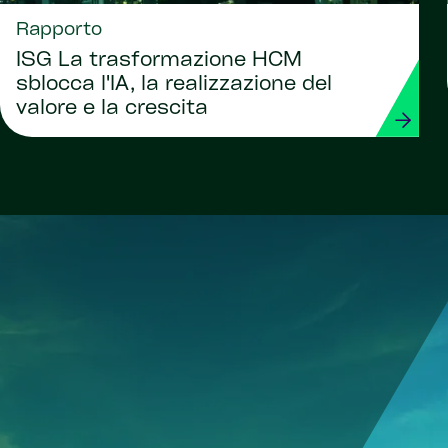
Rapporto
ISG La trasformazione HCM
sblocca l'IA, la realizzazione del
valore e la crescita