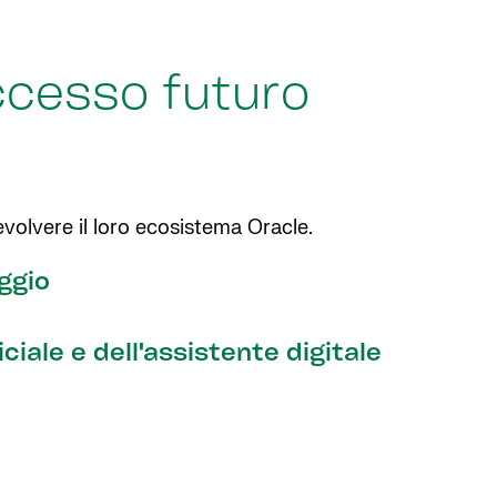
uccesso futuro
evolvere il loro ecosistema Oracle.
ggio
iciale e dell'assistente digitale