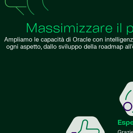
Massimizzare il 
Ampliamo le capacità di Oracle con intelligenza
ogni aspetto, dallo sviluppo della roadmap all'
Esp
Grazie