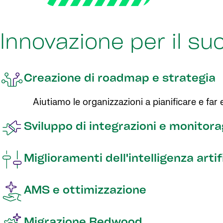
Innovazione per il s
Creazione di roadmap e strategia
Aiutiamo le organizzazioni a pianificare e far 
Sviluppo di integrazioni e monitora
Miglioramenti dell'intelligenza artif
AMS e ottimizzazione
Migrazione Redwood