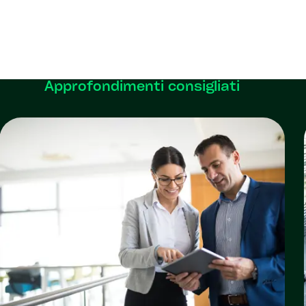
Approfondimenti consigliati