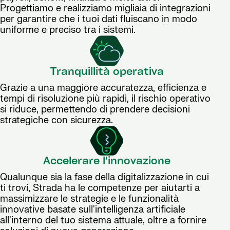
Progettiamo e realizziamo migliaia di integrazioni
per garantire che i tuoi dati fluiscano in modo
uniforme e preciso tra i sistemi.
Tranquillità operativa
Grazie a una maggiore accuratezza, efficienza e
tempi di risoluzione più rapidi, il rischio operativo
si riduce, permettendo di prendere decisioni
strategiche con sicurezza.
Accelerare l'innovazione
Qualunque sia la fase della digitalizzazione in cui
ti trovi, Strada ha le competenze per aiutarti a
massimizzare le strategie e le funzionalità
innovative basate sull'intelligenza artificiale
all'interno del tuo sistema attuale, oltre a fornire