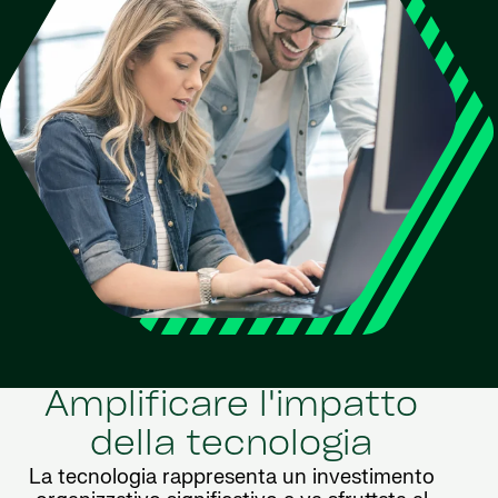
Amplificare l'impatto
della tecnologia
La tecnologia rappresenta un investimento