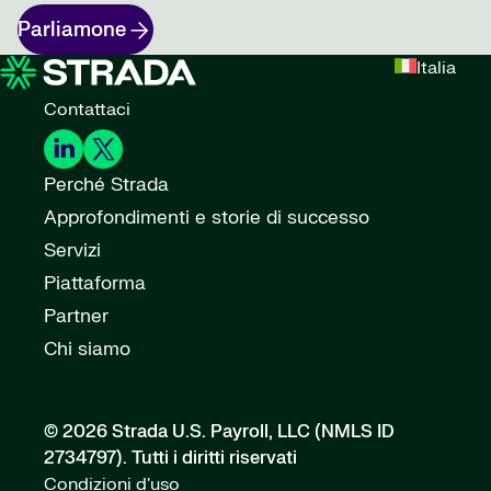
Parliamone
Italia
Contattaci
Perché Strada
Approfondimenti e storie di successo
Servizi
Piattaforma
Partner
Chi siamo
© 2026 Strada U.S. Payroll, LLC (NMLS ID
2734797).
Tutti i diritti riservati
Condizioni d'uso