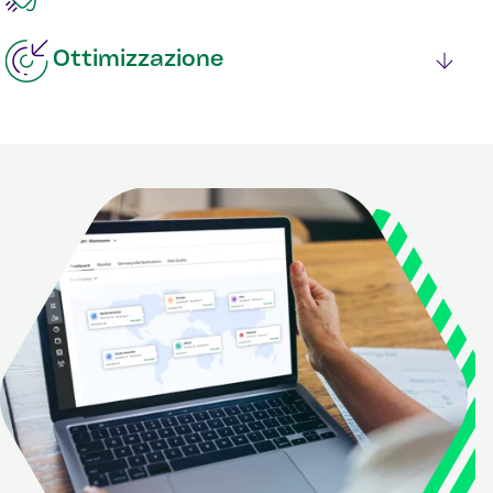
Ottimizzazione