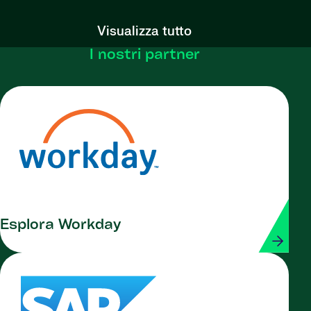
Visualizza tutto
I nostri partner
Esplora Workday