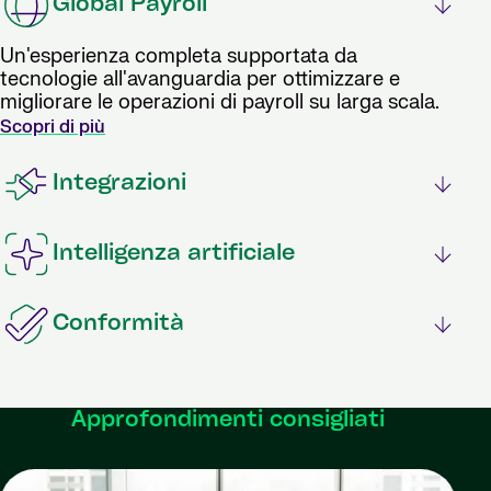
Global Payroll
Un'esperienza completa supportata da
tecnologie all'avanguardia per ottimizzare e
migliorare le operazioni di payroll su larga scala.
Scopri di più
Integrazioni
Intelligenza artificiale
Conformità
Approfondimenti consigliati