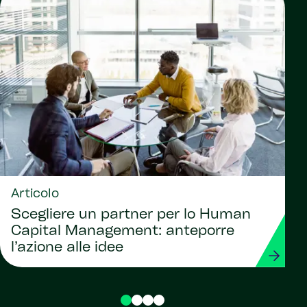
Articolo
Scegliere un partner per lo Human
Capital Management: anteporre
l’azione alle idee