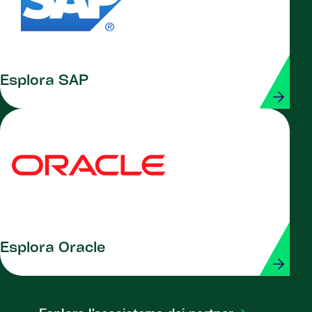
Esplora SAP
Esplora Oracle