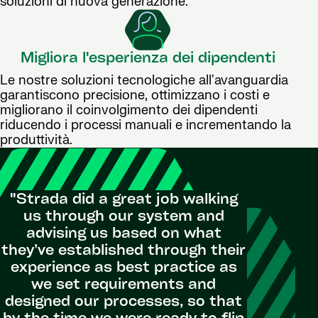
soluzioni di nuova generazione.
Migliora l'esperienza dei dipendenti
Le nostre soluzioni tecnologiche all'avanguardia
garantiscono precisione, ottimizzano i costi e
migliorano il coinvolgimento dei dipendenti
riducendo i processi manuali e incrementando la
produttività.
"Strada did a great job walking
us through our system and
advising us based on what
they’ve established through their
experience as best practice as
we set requirements and
designed our processes, so that