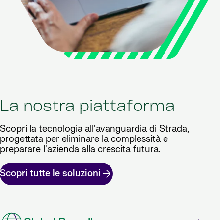
La nostra piattaforma
Scopri la tecnologia all'avanguardia di Strada,
progettata per eliminare la complessità e
preparare l'azienda alla crescita futura.
Scopri tutte le soluzioni