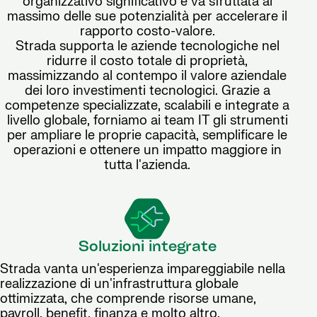
organizzativo significativo e va sfruttata al
massimo delle sue potenzialità per accelerare il
rapporto costo-valore.
Strada supporta le aziende tecnologiche nel
ridurre il costo totale di proprietà,
massimizzando al contempo il valore aziendale
dei loro investimenti tecnologici. Grazie a
competenze specializzate, scalabili e integrate a
livello globale, forniamo ai team IT gli strumenti
per ampliare le proprie capacità, semplificare le
operazioni e ottenere un impatto maggiore in
tutta l'azienda.
Soluzioni integrate
Strada vanta un'esperienza impareggiabile nella
realizzazione di un'infrastruttura globale
ottimizzata, che comprende risorse umane,
payroll, benefit, finanza e molto altro.