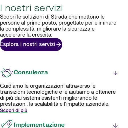
I nostri servizi
Scopri le soluzioni di Strada che mettono le
persone al primo posto, progettate per eliminare
la complessità, migliorare la sicurezza e
accelerare la crescita.
Esplora i nostri servizi
Consulenza
Guidiamo le organizzazioni attraverso le
transizioni tecnologiche e le aiutiamo a ottenere
di più dai sistemi esistenti migliorando le
prestazioni, la scalabilità e l'impatto aziendale.
Scopri di più
Implementazione