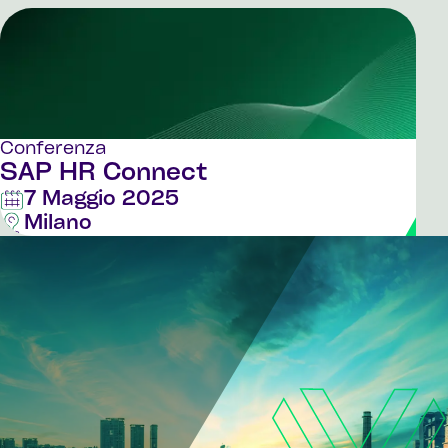
Conferenza
SAP HR Connect
7 Maggio 2025
Milano