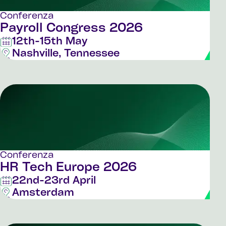
Conferenza
Payroll Congress 2026
12th-15th May
Nashville, Tennessee
Conferenza
HR Tech Europe 2026
22nd-23rd April
Amsterdam