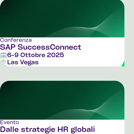
Conferenza
SAP SuccessConnect
6-9 Ottobre 2025
Las Vegas
Evento
Dalle strategie HR globali