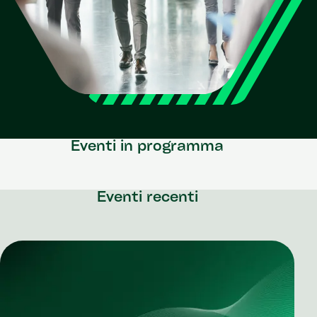
Eventi in programma
Eventi recenti