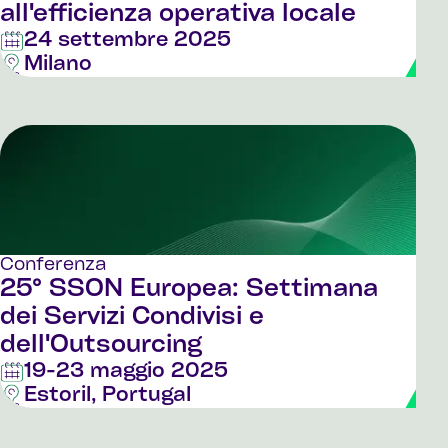
all'efficienza operativa locale
24 settembre 2025
Milano
Conferenza
25° SSON Europea: Settimana
dei Servizi Condivisi e
dell'Outsourcing
19-23 maggio 2025
Estoril, Portugal