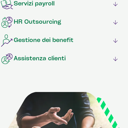
Servizi payroll
HR Outsourcing
Gestione dei benefit
Assistenza clienti