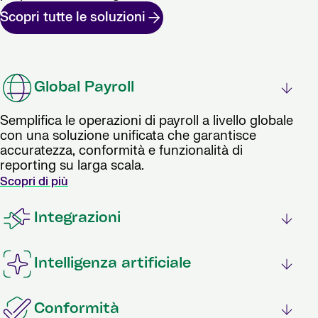
Scopri tutte le soluzioni
Global Payroll
Semplifica le operazioni di payroll a livello globale
con una soluzione unificata che garantisce
accuratezza, conformità e funzionalità di
reporting su larga scala.
Scopri di più
Integrazioni
Intelligenza artificiale
Conformità