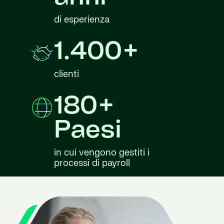
di esperienza
1.400+
clienti
180+
Paesi
in cui vengono gestiti i
processi di payroll