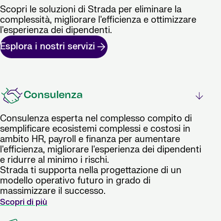
Scopri le soluzioni di Strada per eliminare la
complessità, migliorare l'efficienza e ottimizzare
l'esperienza dei dipendenti.
Esplora i nostri servizi
Consulenza
Consulenza esperta nel complesso compito di
semplificare ecosistemi complessi e costosi in
ambito HR, payroll e finanza per aumentare
l'efficienza, migliorare l'esperienza dei dipendenti
e ridurre al minimo i rischi.
Strada ti supporta nella progettazione di un
modello operativo futuro in grado di
massimizzare il successo.
Scopri di più