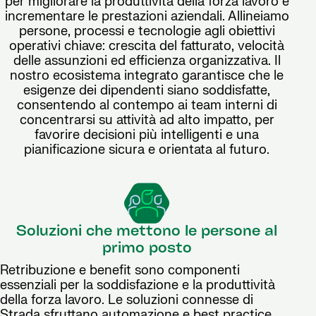
per migliorare la produttività della forza lavoro e
incrementare le prestazioni aziendali. Allineiamo
persone, processi e tecnologie agli obiettivi
operativi chiave: crescita del fatturato, velocità
delle assunzioni ed efficienza organizzativa. Il
nostro ecosistema integrato garantisce che le
esigenze dei dipendenti siano soddisfatte,
consentendo al contempo ai team interni di
concentrarsi su attività ad alto impatto, per
favorire decisioni più intelligenti e una
pianificazione sicura e orientata al futuro.
Soluzioni che mettono le persone al
primo posto
Retribuzione e benefit sono componenti
essenziali per la soddisfazione e la produttività
della forza lavoro. Le soluzioni connesse di
Strada sfruttano automazione e best practice