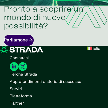
Pronto a scoprire un
mondo di nuove
possibilità?
Parliamone
Italia
Contattaci
Perché Strada
Approfondimenti e storie di successo
Servizi
Piattaforma
Partner