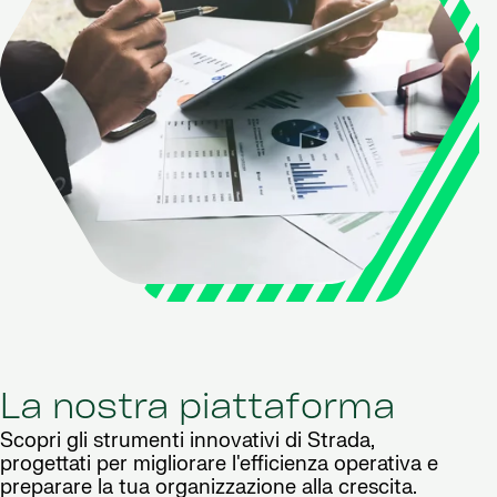
La nostra piattaforma
Scopri gli strumenti innovativi di Strada,
progettati per migliorare l'efficienza operativa e
preparare la tua organizzazione alla crescita.