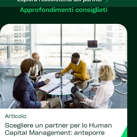
Approfondimenti consigliati
Articolo
Scegliere un partner per lo Human
Capital Management: anteporre