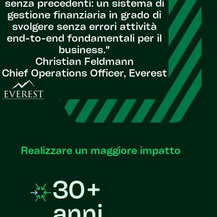
senza precedenti: un sistema di
gestione finanziaria in grado di
svolgere senza errori attività
end-to-end fondamentali per il
business."
Christian Feldmann
Chief Operations Officer, Everest
Realizzare un maggiore impatto
30+
anni