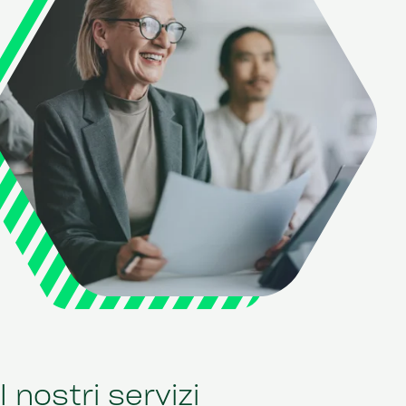
I nostri servizi