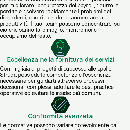
per migliorare l'accuratezza del payroll, ridurre le
perdite e risolvere rapidamente i problemi dei
dipendenti, contribuendo ad aumentare la
produttività. I tuoi team possono concentrarsi su
ciò che sanno fare meglio, mentre noi ci
occupiamo del resto.
Eccellenza nella fornitura dei servizi
Con migliaia di progetti di successo alle spalle,
Strada possiede le competenze e l'esperienza
necessarie per guidarti attraverso processi
decisionali complessi, adottare le best practice
operative ed evitare le insidie più comuni.
Conformità avanzata
Le normative possono variare notevolmente da