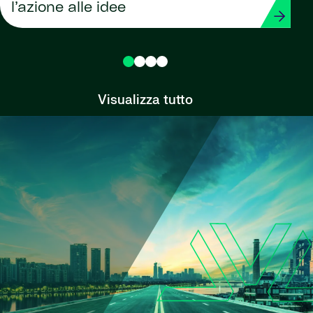
l’azione alle idee
Visualizza tutto