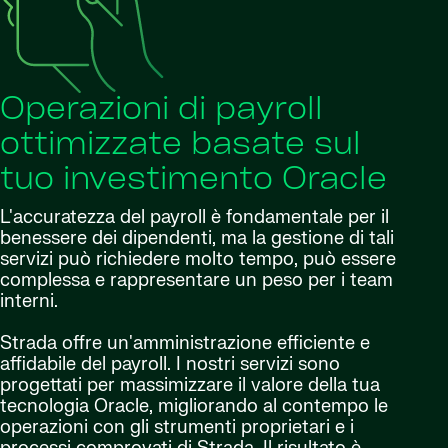
Operazioni di payroll
ottimizzate basate sul
tuo investimento Oracle
L'accuratezza del payroll è fondamentale per il
benessere dei dipendenti, ma la gestione di tali
servizi può richiedere molto tempo, può essere
complessa e rappresentare un peso per i team
interni.
Strada offre un'amministrazione efficiente e
affidabile del payroll. I nostri servizi sono
progettati per massimizzare il valore della tua
tecnologia Oracle, migliorando al contempo le
operazioni con gli strumenti proprietari e i