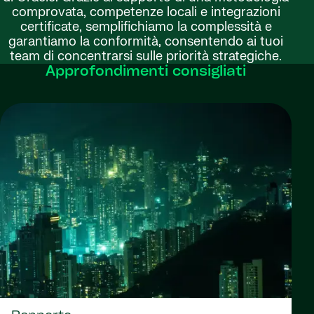
comprovata, competenze locali e integrazioni
certificate, semplifichiamo la complessità e
garantiamo la conformità, consentendo ai tuoi
team di concentrarsi sulle priorità strategiche.
Approfondimenti consigliati