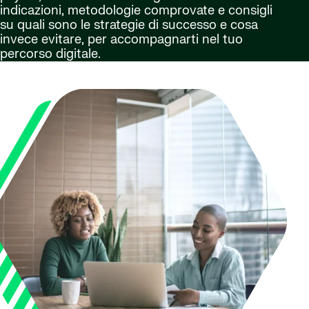
indicazioni, metodologie comprovate e consigli
su quali sono le strategie di successo e cosa
invece evitare, per accompagnarti nel tuo
percorso digitale.