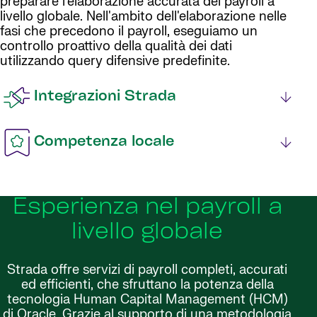
preparare l'elaborazione accurata del payroll a
livello globale. Nell'ambito dell'elaborazione nelle
fasi che precedono il payroll, eseguiamo un
controllo proattivo della qualità dei dati
utilizzando query difensive predefinite.
Integrazioni Strada
Competenza locale
Esperienza nel payroll a
livello globale
Strada offre servizi di payroll completi, accurati
ed efficienti, che sfruttano la potenza della
tecnologia Human Capital Management (HCM)
di Oracle. Grazie al supporto di una metodologia