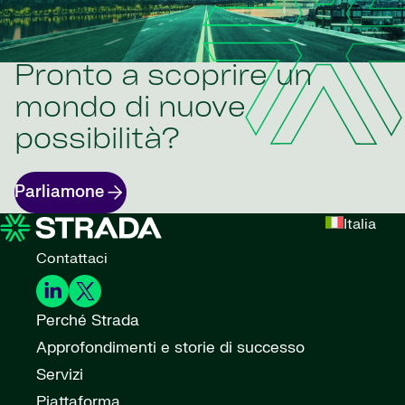
Pronto a scoprire un
mondo di nuove
possibilità?
Parliamone
Italia
Contattaci
Perché Strada
Approfondimenti e storie di successo
Servizi
Piattaforma