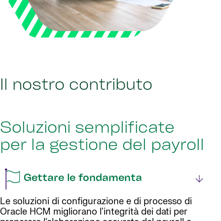
Il nostro contributo
Soluzioni semplificate
per la gestione del payroll
Gettare le fondamenta
Le soluzioni di configurazione e di processo di
Oracle HCM migliorano l'integrità dei dati per