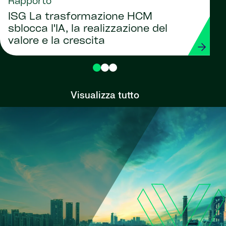
Rapporto
ISG La trasformazione HCM
sblocca l'IA, la realizzazione del
valore e la crescita
Visualizza tutto