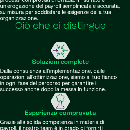
processi comprovati di Strada. Il risultato è
un'erogazione del payroll semplificata e accurata,
su misura per soddisfare le esigenze della tua
organizzazione.
Ciò che ci distingue
Soluzioni complete
Dalla consulenza all'implementazione, dalle
operazioni all'ottimizzazione, siamo al tuo fianco
in ogni fase del percorso per garantire il
successo anche dopo la messa in funzione.
Esperienza comprovata
Grazie alla solida competenza in materia di
payroll, il nostro team è in grado di fornirti