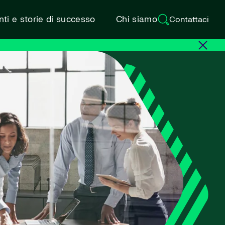
ti e storie di successo
Chi siamo
Contattaci