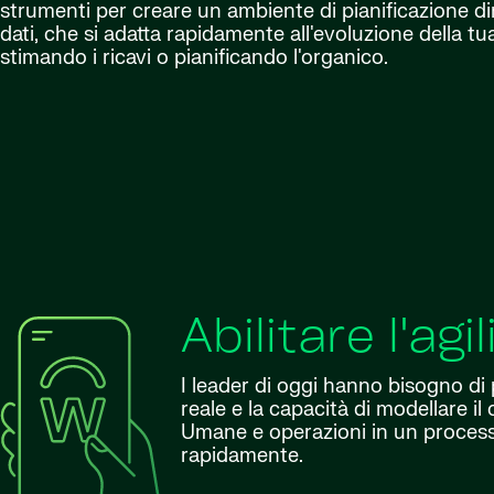
strumenti per creare un ambiente di pianificazione d
dati, che si adatta rapidamente all'evoluzione della tua 
stimando i ricavi o pianificando l'organico.
Abilitare l'agi
I leader di oggi hanno bisogno di 
reale e la capacità di modellare 
Umane e operazioni in un processo 
rapidamente.