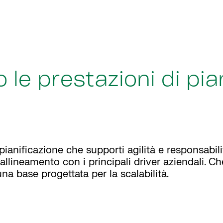
 le prestazioni di pia
pianificazione che supporti agilità e responsabili
allineamento con i principali driver aziendali. Che
 una base progettata per la scalabilità.