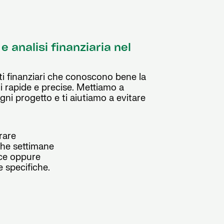
e analisi finanziaria nel
ti finanziari che conoscono bene la
i rapide e precise. Mettiamo a
ni progetto e ti aiutiamo a evitare
rare
oche settimane
ace oppure
e specifiche.