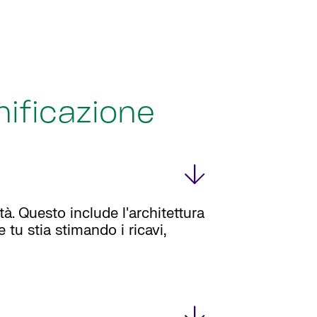
nificazione
tà. Questo include l'architettura
 tu stia stimando i ricavi,