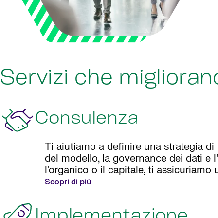
Servizi che migliorano
Consulenza
Ti aiutiamo a definire una strategia di 
del modello, la governance dei dati e l'
l'organico o il capitale, ti assicuriamo
Scopri di più
Implementazione