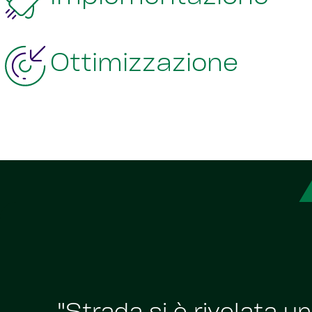
Ottimizzazione