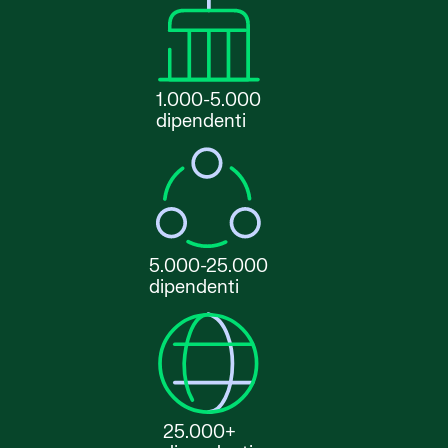
1.000-5.000
dipendenti
5.000-25.000
dipendenti
25.000+