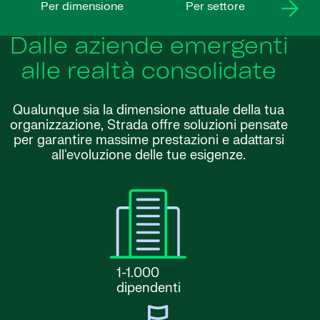
Per dimensione
Per settore
Dalle aziende emergenti
alle realtà consolidate
Qualunque sia la dimensione attuale della tua
organizzazione, Strada offre soluzioni pensate
per garantire massime prestazioni e adattarsi
all'evoluzione delle tue esigenze.
1-1.000
dipendenti