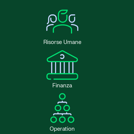
Risorse Umane
Finanza
Operation