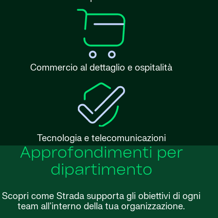
Commercio al dettaglio e ospitalità
Tecnologia e telecomunicazioni
Approfondimenti per
dipartimento
Scopri come Strada supporta gli obiettivi di ogni
team all'interno della tua organizzazione.