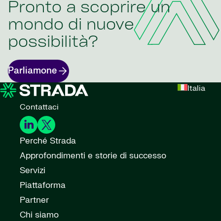
Pronto a scoprire un
mondo di nuove
possibilità?
Parliamone
Italia
Contattaci
Perché Strada
Approfondimenti e storie di successo
Servizi
Piattaforma
Partner
Chi siamo