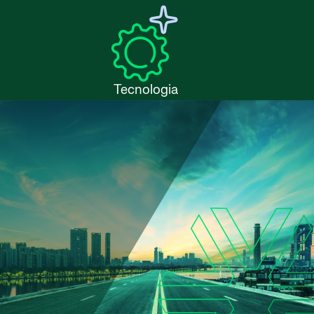
Tecnologia