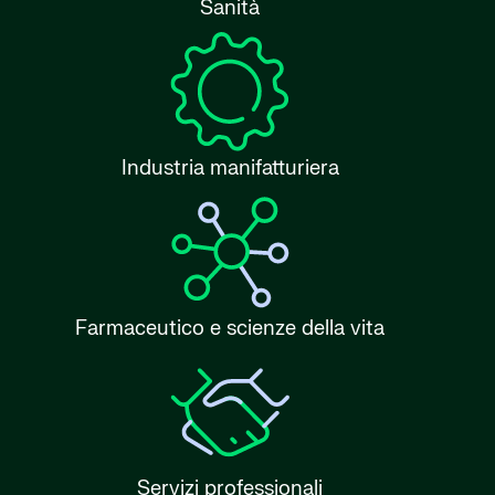
Sanità
Industria manifatturiera
Farmaceutico e scienze della vita
Servizi professionali