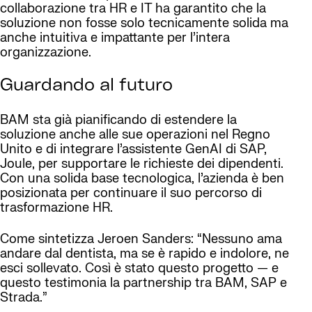
collaborazione tra HR e IT ha garantito che la
soluzione non fosse solo tecnicamente solida ma
anche intuitiva e impattante per l’intera
organizzazione.
Guardando al futuro
BAM sta già pianificando di estendere la
soluzione anche alle sue operazioni nel Regno
Unito e di integrare l’assistente GenAI di SAP,
Joule, per supportare le richieste dei dipendenti.
Con una solida base tecnologica, l’azienda è ben
posizionata per continuare il suo percorso di
trasformazione HR.
Come sintetizza Jeroen Sanders: “Nessuno ama
andare dal dentista, ma se è rapido e indolore, ne
esci sollevato. Così è stato questo progetto — e
questo testimonia la partnership tra BAM, SAP e
Strada.”