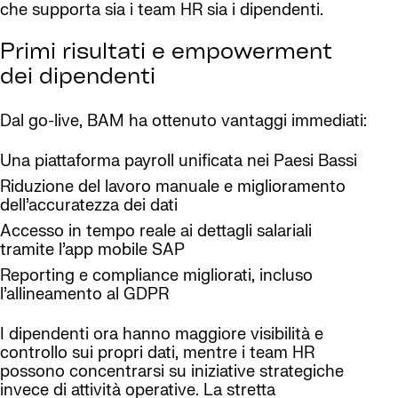
che supporta sia i team HR sia i dipendenti.
Primi risultati e empowerment
dei dipendenti
Dal go-live, BAM ha ottenuto vantaggi immediati:
Una piattaforma payroll unificata nei Paesi Bassi
Riduzione del lavoro manuale e miglioramento
dell’accuratezza dei dati
Accesso in tempo reale ai dettagli salariali
tramite l’app mobile SAP
Reporting e compliance migliorati, incluso
l’allineamento al GDPR
I dipendenti ora hanno maggiore visibilità e
controllo sui propri dati, mentre i team HR
possono concentrarsi su iniziative strategiche
invece di attività operative. La stretta