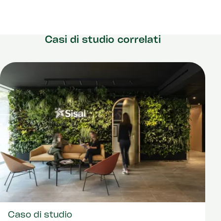
Casi di studio correlati
Caso di studio