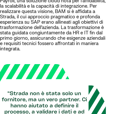
Payroll, una soluzione cloud nota per l’affidabilità,
la scalabilità e la capacità di integrazione. Per
realizzare questa visione, BAM si è affidata a
Strada, il cui approccio pragmatico e profonda
esperienza su SAP erano allineati agli obiettivi di
trasformazione dell’azienda. La trasformazione è
stata guidata congiuntamente da HR e IT fin dal
primo giorno, assicurando che esigenze aziendali
e requisiti tecnici fossero affrontati in maniera
integrata.
“Strada non è stata solo un
fornitore, ma un vero partner. Ci
hanno aiutato a definire il
processo, a validare i dati e ad