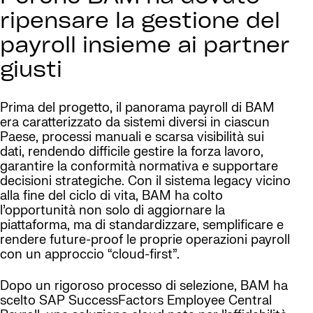
ripensare la gestione del
payroll insieme ai partner
giusti
Prima del progetto, il panorama payroll di BAM
era caratterizzato da sistemi diversi in ciascun
Paese, processi manuali e scarsa visibilità sui
dati, rendendo difficile gestire la forza lavoro,
garantire la conformità normativa e supportare
decisioni strategiche. Con il sistema legacy vicino
alla fine del ciclo di vita, BAM ha colto
l’opportunità non solo di aggiornare la
piattaforma, ma di standardizzare, semplificare e
rendere future-proof le proprie operazioni payroll
con un approccio “cloud-first”.
Dopo un rigoroso processo di selezione, BAM ha
scelto SAP SuccessFactors Employee Central