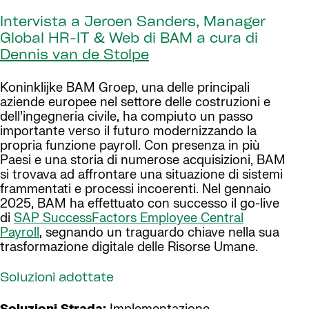
Intervista a Jeroen Sanders, Manager
Global HR-IT & Web di BAM a cura di
Dennis van de Stolpe
Koninklijke BAM Groep, una delle principali
aziende europee nel settore delle costruzioni e
dell’ingegneria civile, ha compiuto un passo
importante verso il futuro modernizzando la
propria funzione payroll. Con presenza in più
Paesi e una storia di numerose acquisizioni, BAM
si trovava ad affrontare una situazione di sistemi
frammentati e processi incoerenti. Nel gennaio
2025, BAM ha effettuato con successo il go-live
di
SAP SuccessFactors Employee Central
Payroll
, segnando un traguardo chiave nella sua
trasformazione digitale delle Risorse Umane.
Soluzioni adottate