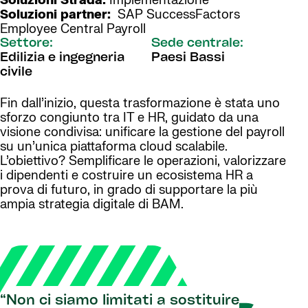
Soluzioni Strada:
Implementazione
Soluzioni partner:
SAP SuccessFactors
Employee Central Payroll
Settore:
Sede centrale:
Edilizia e ingegneria
Paesi Bassi
civile
Fin dall’inizio, questa trasformazione è stata uno
sforzo congiunto tra IT e HR, guidato da una
visione condivisa: unificare la gestione del payroll
su un’unica piattaforma cloud scalabile.
L’obiettivo? Semplificare le operazioni, valorizzare
i dipendenti e costruire un ecosistema HR a
prova di futuro, in grado di supportare la più
ampia strategia digitale di BAM.
“Non ci siamo limitati a sostituire