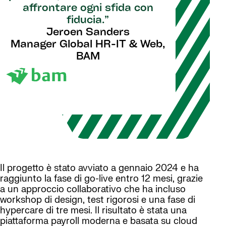
affrontare ogni sfida con
fiducia.”
Jeroen Sanders
Manager Global HR-IT & Web,
BAM
Il progetto è stato avviato a gennaio 2024 e ha
raggiunto la fase di go-live entro 12 mesi, grazie
a un approccio collaborativo che ha incluso
workshop di design, test rigorosi e una fase di
hypercare di tre mesi. Il risultato è stata una
piattaforma payroll moderna e basata su cloud