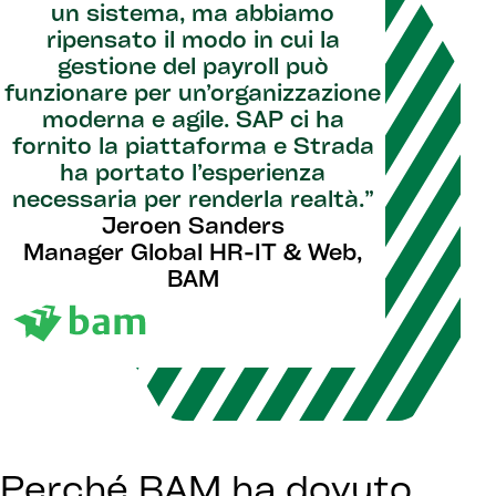
un sistema, ma abbiamo
ripensato il modo in cui la
gestione del payroll può
funzionare per un’organizzazione
moderna e agile. SAP ci ha
fornito la piattaforma e Strada
ha portato l’esperienza
necessaria per renderla realtà.”
Jeroen Sanders
Manager Global HR-IT & Web,
BAM
Perché BAM ha dovuto