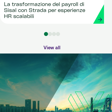
La trasformazione del payroll di
Sisal con Strada per esperienze
HR scalabili
View all