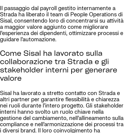
Il passaggio dal payroll gestito internamente a
Strada ha liberato il team di People Operations di
Sisal, consentendo loro di concentrarsi su attività
a maggior valore aggiunto come migliorare
l’esperienza dei dipendenti, ottimizzare processi e
guidare l’automazione.
Come Sisal ha lavorato sulla
collaborazione tra Strada e gli
stakeholder interni per generare
valore
Sisal ha lavorato a stretto contatto con Strada e
altri partner per garantire flessibilità e chiarezza
nei ruoli durante l’intero progetto. Gli stakeholder
interni hanno svolto un ruolo chiave nella
gestione del cambiamento, nell’allineamento sulla
compliance e nell’armonizzazione dei processi tra
i diversi brand. Il loro coinvolgimento ha