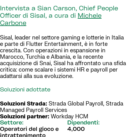
Intervista a Sian Carson, Chief People
Officer di Sisal, a cura di
Michele
Carbone
Sisal, leader nel settore gaming e lotterie in Italia
e parte di Flutter Entertainment, è in forte
crescita. Con operazioni in espansione in
Marocco, Turchia e Albania, e la recente
acquisizione di Snai, Sisal ha affrontato una sfida
critica: come scalare i sistemi HR e payroll per
adattarsi alla sua evoluzione.
Soluzioni adottate
Soluzioni Strada:
Strada Global Payroll, Strada
Managed Payroll Services
Soluzioni partner:
Workday HCM
Settore:
Dipendenti:
Operatori del gioco e
4,000
intrattenimento