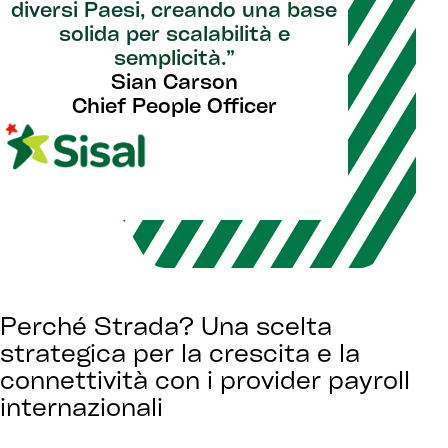
diversi Paesi, creando una base
solida per scalabilità e
semplicità.”
Sian Carson
Chief People Officer
Perché Strada? Una scelta
strategica per la crescita e la
connettività con i provider payroll
internazionali