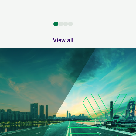
View all