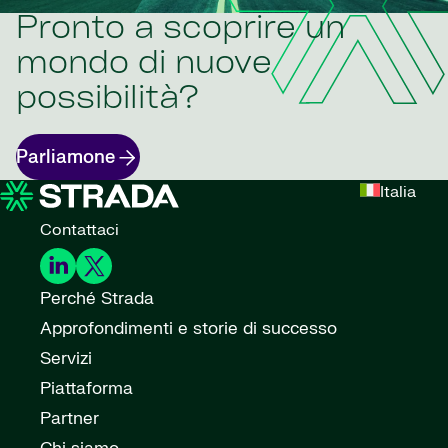
Pronto a scoprire un
mondo di nuove
possibilità?
Parliamone
Italia
Contattaci
Perché Strada
Approfondimenti e storie di successo
Servizi
Piattaforma
Partner