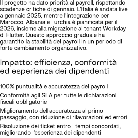
Il progetto ha dato priorità al payroll, rispettando
scadenze critiche di gennaio. L’Italia è andata live
a gennaio 2025, mentre l’integrazione per
Marocco, Albania e Turchia è pianificata per il
2026, insieme alla migrazione al tenant Workday
di Flutter. Questo approccio graduale ha
garantito la stabilità del payroll in un periodo di
forte cambiamento organizzativo.
Impatto: efficienza, conformità
ed esperienza dei dipendenti
100% puntualità e accuratezza del payroll
Conformità agli SLA per tutte le dichiarazioni
fiscali obbligatorie
Miglioramento dell’accuratezza al primo
passaggio, con riduzione di rilavorazioni ed errori
Risoluzione dei ticket entro i tempi concordati,
migliorando l’esperienza dei dipendenti