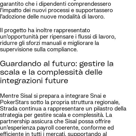
garantito che i dipendenti comprendessero
l’impatto dei nuovi processi e supportassero
l’adozione delle nuove modalità di lavoro.
Il progetto ha inoltre rappresentato
un’opportunità per ripensare i flussi di lavoro,
ridurre gli sforzi manuali e migliorare la
supervisione sulla compliance.
Guardando al futuro: gestire la
scala e la complessità delle
integrazioni future
Mentre Sisal si prepara a integrare Snai e
PokerStars sotto la propria struttura regionale,
Strada continua a rappresentare un pilastro della
strategia per gestire scala e complessità. La
partnership assicura che Sisal possa offrire
un’esperienza payroll coerente, conforme ed
efficiente in tutti i mercati, supportando al