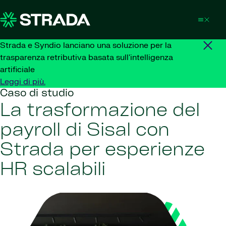
Skip to content
Strada e Syndio lanciano una soluzione per la
trasparenza retributiva basata sull'intelligenza
artificiale
Leggi di più.
Caso di studio
La trasformazione del
payroll di Sisal con
Strada per esperienze
HR scalabili