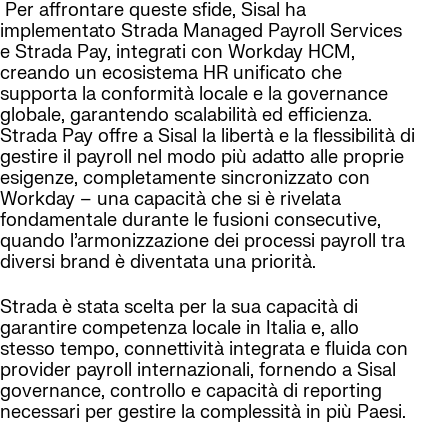
Per affrontare queste sfide, Sisal ha
implementato Strada Managed Payroll Services
e Strada Pay, integrati con Workday HCM,
creando un ecosistema HR unificato che
supporta la conformità locale e la governance
globale, garantendo scalabilità ed efficienza.
Strada Pay offre a Sisal la libertà e la flessibilità di
gestire il payroll nel modo più adatto alle proprie
esigenze, completamente sincronizzato con
Workday – una capacità che si è rivelata
fondamentale durante le fusioni consecutive,
quando l’armonizzazione dei processi payroll tra
diversi brand è diventata una priorità.
Strada è stata scelta per la sua capacità di
garantire competenza locale in Italia e, allo
stesso tempo, connettività integrata e fluida con
provider payroll internazionali, fornendo a Sisal
governance, controllo e capacità di reporting
necessari per gestire la complessità in più Paesi.