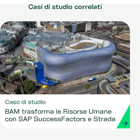
Casi di studio correlati
Caso di studio
BAM trasforma le Risorse Umane
con SAP SuccessFactors e Strada