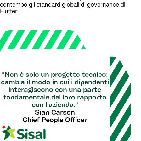
contempo gli standard globali di governance di
Flutter.
“Non è solo un progetto tecnico:
cambia il modo in cui i dipendenti
interagiscono con una parte
fondamentale del loro rapporto
con l’azienda.”
Sian Carson
Chief People Officer