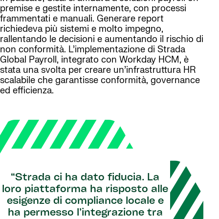
premise e gestite internamente, con processi
frammentati e manuali. Generare report
richiedeva più sistemi e molto impegno,
rallentando le decisioni e aumentando il rischio di
non conformità. L’implementazione di Strada
Global Payroll, integrato con Workday HCM, è
stata una svolta per creare un’infrastruttura HR
scalabile che garantisse conformità, governance
ed efficienza.
“Strada ci ha dato fiducia. La
loro piattaforma ha risposto alle
esigenze di compliance locale e
ha permesso l’integrazione tra