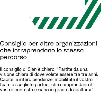
Consiglio per altre organizzazioni
che intraprendono lo stesso
percorso
Il consiglio di Sian è chiaro: “Partite da una
visione chiara di dove volete essere tra tre anni.
Capite le interdipendenze, mobilitate il vostro
team e scegliete partner che comprendano il
vostro contesto e siano in grado di adattarsi.”